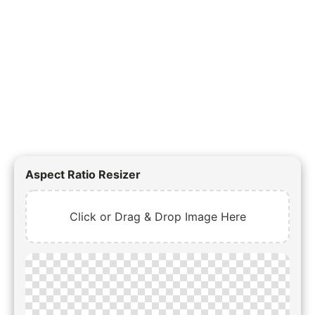
Aspect Ratio Resizer
Click or Drag & Drop Image Here