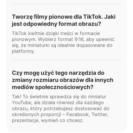
Tworzę filmy pionowe dla TikTok. Jaki
jest odpowiedny format obrazu?
TikTok kwitnie dzięki treści w formacie
pionowym. Wybierz format 9:16, aby upewnić
się, że miniaturki są idealnie dopasowane do
platformy.
Czy mogę użyć tego narzędzia do
zmiany rozmiaru obrazów dla innych
mediów społecznościowych?
Tak! To świetnie sprawdza się do miniatur
YouTube, ale działa również dla każdego
obrazu, który potrzebujesz dostosować do
określonych proporcji – Facebook, Twitter,
prezentacje, wymień co chcesz.