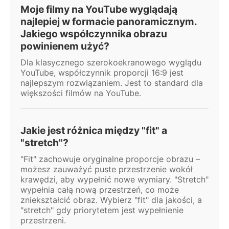
Moje filmy na YouTube wyglądają
najlepiej w formacie panoramicznym.
Jakiego współczynnika obrazu
powinienem użyć?
Dla klasycznego szerokoekranowego wyglądu
YouTube, współczynnik proporcji 16:9 jest
najlepszym rozwiązaniem. Jest to standard dla
większości filmów na YouTube.
Jakie jest różnica między "fit" a
"stretch"?
"Fit" zachowuje oryginalne proporcje obrazu –
możesz zauważyć puste przestrzenie wokół
krawędzi, aby wypełnić nowe wymiary. "Stretch"
wypełnia całą nową przestrzeń, co może
zniekształcić obraz. Wybierz "fit" dla jakości, a
"stretch" gdy priorytetem jest wypełnienie
przestrzeni.