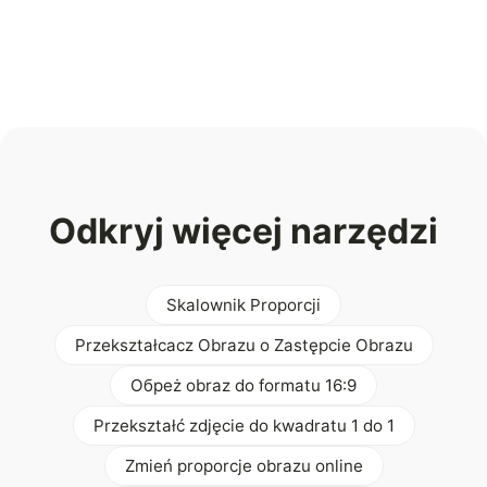
Odkryj więcej narzędzi
Skalownik Proporcji
Przekształcacz Obrazu o Zastępcie Obrazu
Oбреż obraz do formatu 16:9
Przekształć zdjęcie do kwadratu 1 do 1
Zmień proporcje obrazu online