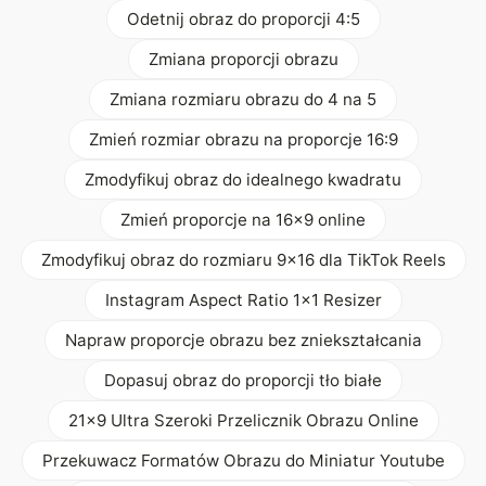
Odetnij obraz do proporcji 4:5
Zmiana proporcji obrazu
Zmiana rozmiaru obrazu do 4 na 5
Zmień rozmiar obrazu na proporcje 16:9
Zmodyfikuj obraz do idealnego kwadratu
Zmień proporcje na 16x9 online
Zmodyfikuj obraz do rozmiaru 9x16 dla TikTok Reels
Instagram Aspect Ratio 1x1 Resizer
Napraw proporcje obrazu bez zniekształcania
Dopasuj obraz do proporcji tło białe
21x9 Ultra Szeroki Przelicznik Obrazu Online
Przekuwacz Formatów Obrazu do Miniatur Youtube