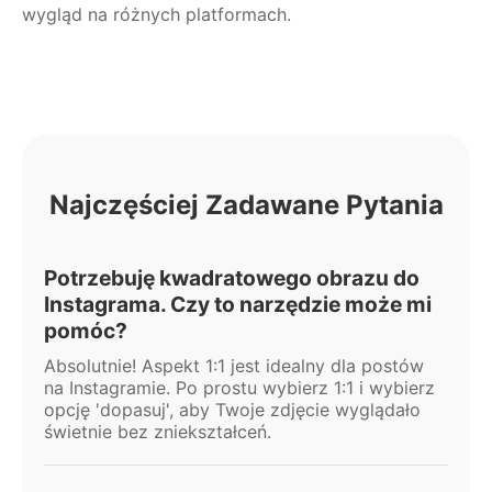
wygląd na różnych platformach.
Najczęściej Zadawane Pytania
Potrzebuję kwadratowego obrazu do
Instagrama. Czy to narzędzie może mi
pomóc?
Absolutnie! Aspekt 1:1 jest idealny dla postów
na Instagramie. Po prostu wybierz 1:1 i wybierz
opcję 'dopasuj', aby Twoje zdjęcie wyglądało
świetnie bez zniekształceń.