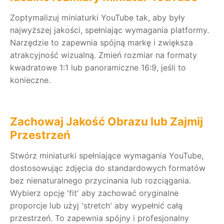
Zoptymalizuj miniaturki YouTube tak, aby były
najwyższej jakości, spełniając wymagania platformy.
Narzędzie to zapewnia spójną markę i zwiększa
atrakcyjność wizualną. Zmień rozmiar na formaty
kwadratowe 1:1 lub panoramiczne 16:9, jeśli to
konieczne.
Zachowaj Jakość Obrazu lub Zajmij
Przestrzeń
Stwórz miniaturki spełniające wymagania YouTube,
dostosowując zdjęcia do standardowych formatów
bez nienaturalnego przycinania lub rozciągania.
Wybierz opcję 'fit' aby zachować oryginalne
proporcje lub użyj 'stretch' aby wypełnić całą
przestrzeń. To zapewnia spójny i profesjonalny