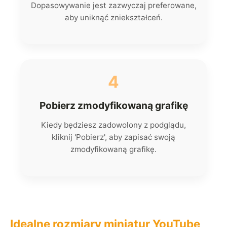
Dopasowywanie jest zazwyczaj preferowane,
aby uniknąć zniekształceń.
4
Pobierz zmodyfikowaną grafikę
Kiedy będziesz zadowolony z podglądu,
kliknij 'Pobierz', aby zapisać swoją
zmodyfikowaną grafikę.
Idealne rozmiary miniatur YouTube