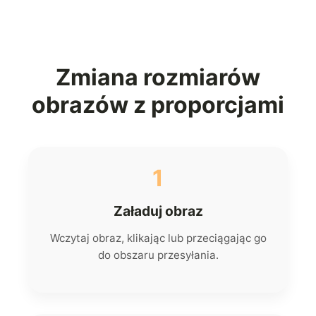
Zmiana rozmiarów
obrazów z proporcjami
1
Załaduj obraz
Wczytaj obraz, klikając lub przeciągając go
do obszaru przesyłania.