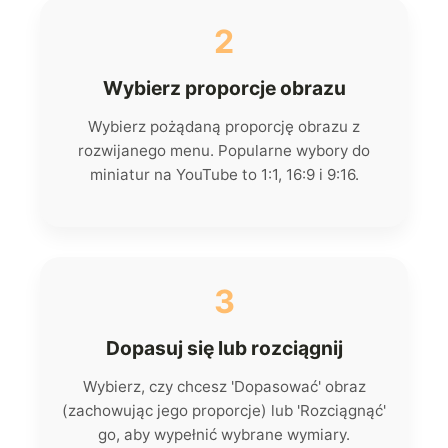
2
Wybierz proporcje obrazu
Wybierz pożądaną proporcję obrazu z
rozwijanego menu. Popularne wybory do
miniatur na YouTube to 1:1, 16:9 i 9:16.
3
Dopasuj się lub rozciągnij
Wybierz, czy chcesz 'Dopasować' obraz
(zachowując jego proporcje) lub 'Rozciągnąć'
go, aby wypełnić wybrane wymiary.