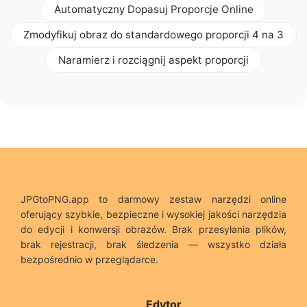
Automatyczny Dopasuj Proporcje Online
Zmodyfikuj obraz do standardowego proporcji 4 na 3
Naramierz i rozciągnij aspekt proporcji
JPGtoPNG.app to darmowy zestaw narzędzi online
oferujący szybkie, bezpieczne i wysokiej jakości narzędzia
do edycji i konwersji obrazów. Brak przesyłania plików,
brak rejestracji, brak śledzenia — wszystko działa
bezpośrednio w przeglądarce.
Edytor