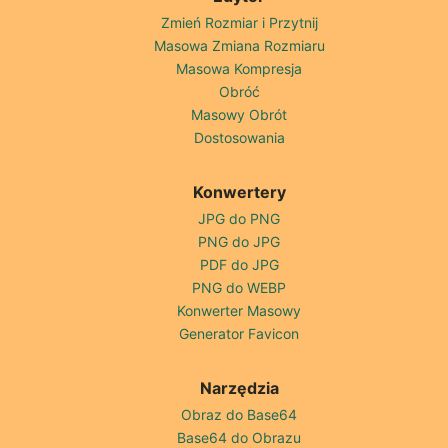
Zmień Rozmiar i Przytnij
Masowa Zmiana Rozmiaru
Masowa Kompresja
Obróć
Masowy Obrót
Dostosowania
Konwertery
JPG do PNG
PNG do JPG
PDF do JPG
PNG do WEBP
Konwerter Masowy
Generator Favicon
Narzędzia
Obraz do Base64
Base64 do Obrazu