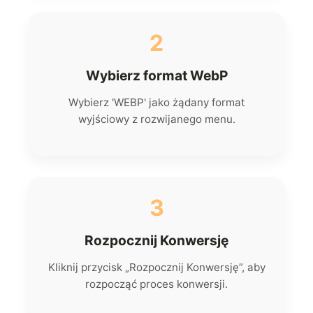
2
Wybierz format WebP
Wybierz 'WEBP' jako żądany format
wyjściowy z rozwijanego menu.
3
Rozpocznij Konwersję
Kliknij przycisk „Rozpocznij Konwersję”, aby
rozpocząć proces konwersji.