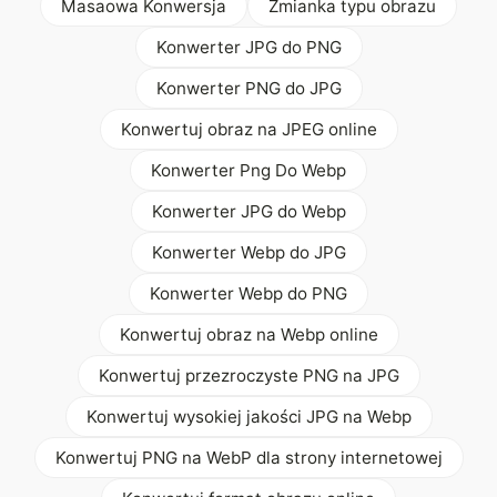
Masaowa Konwersja
Zmianka typu obrazu
Konwerter JPG do PNG
Konwerter PNG do JPG
Konwertuj obraz na JPEG online
Konwerter Png Do Webp
Konwerter JPG do Webp
Konwerter Webp do JPG
Konwerter Webp do PNG
Konwertuj obraz na Webp online
Konwertuj przezroczyste PNG na JPG
Konwertuj wysokiej jakości JPG na Webp
Konwertuj PNG na WebP dla strony internetowej