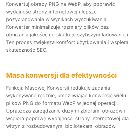
Konwertuj obrazy PNG na WebP, aby poprawić
wydajność strony internetowej i lepsze
pozycjonowanie w wynikach wyszukiwania.
Konwerter minimalizuje rozmiary plików bez
obniżania jakości, co skutkuje szybszym ładowaniem.
Ten proces zwiększa komfort użytkowania i wspiera
skuteczność SEO.
Masa konwersji dla efektywności
Funkcja Masowej Konwersji redukuje zadania
wykonywane ręcznie, umożliwiając konwersję wielu
plików PNG do formatu WebP w jednej operacji.
Upraszcza zarządzanie dużymi zbiorami obrazów i
wspiera poprawę wydajności strony internetowej dla
witryn z rozbudowanymi bibliotekami obrazów.