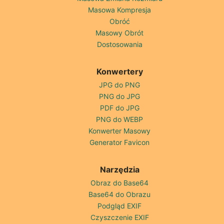
Masowa Kompresja
Obróć
Masowy Obrót
Dostosowania
Konwertery
JPG do PNG
PNG do JPG
PDF do JPG
PNG do WEBP
Konwerter Masowy
Generator Favicon
Narzędzia
Obraz do Base64
Base64 do Obrazu
Podgląd EXIF
Czyszczenie EXIF