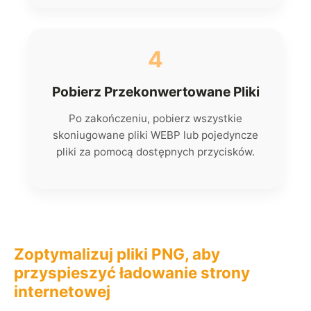
4
Pobierz Przekonwertowane Pliki
Po zakończeniu, pobierz wszystkie
skoniugowane pliki WEBP lub pojedyncze
pliki za pomocą dostępnych przycisków.
Zoptymalizuj pliki PNG, aby
przyspieszyć ładowanie strony
internetowej