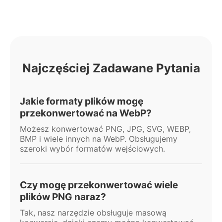
Najczęściej Zadawane Pytania
Jakie formaty plików mogę
przekonwertować na WebP?
Możesz konwertować PNG, JPG, SVG, WEBP,
BMP i wiele innych na WebP. Obsługujemy
szeroki wybór formatów wejściowych.
Czy mogę przekonwertować wiele
plików PNG naraz?
Tak, nasz narzędzie obsługuje masową