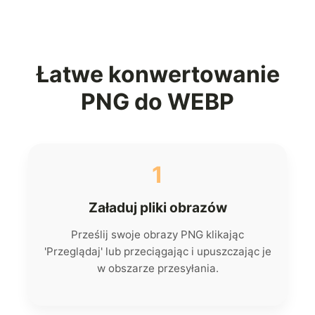
Łatwe konwertowanie
PNG do WEBP
1
Załaduj pliki obrazów
Prześlij swoje obrazy PNG klikając
'Przeglądaj' lub przeciągając i upuszczając je
w obszarze przesyłania.