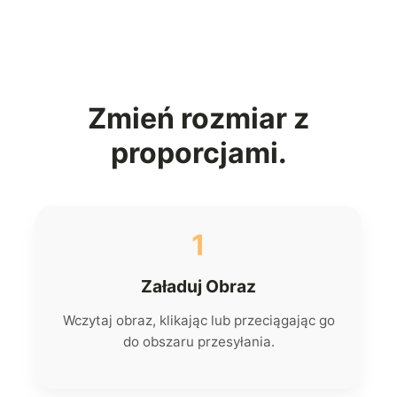
Zmień rozmiar z
proporcjami.
1
Załaduj Obraz
Wczytaj obraz, klikając lub przeciągając go
do obszaru przesyłania.