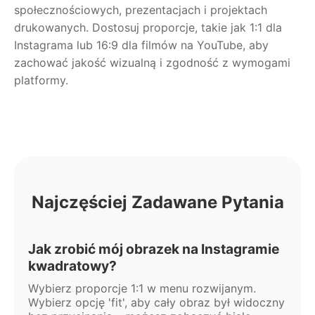
społecznościowych, prezentacjach i projektach
drukowanych. Dostosuj proporcje, takie jak 1:1 dla
Instagrama lub 16:9 dla filmów na YouTube, aby
zachować jakość wizualną i zgodność z wymogami
platformy.
Najczęściej Zadawane Pytania
Jak zrobić mój obrazek na Instagramie
kwadratowy?
Wybierz proporcje 1:1 w menu rozwijanym.
Wybierz opcję 'fit', aby cały obraz był widoczny