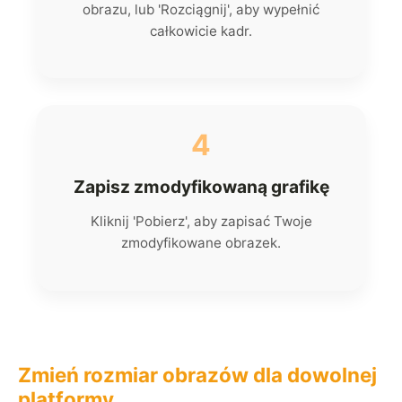
obrazu, lub 'Rozciągnij', aby wypełnić
całkowicie kadr.
4
Zapisz zmodyfikowaną grafikę
Kliknij 'Pobierz', aby zapisać Twoje
zmodyfikowane obrazek.
Zmień rozmiar obrazów dla dowolnej
platformy