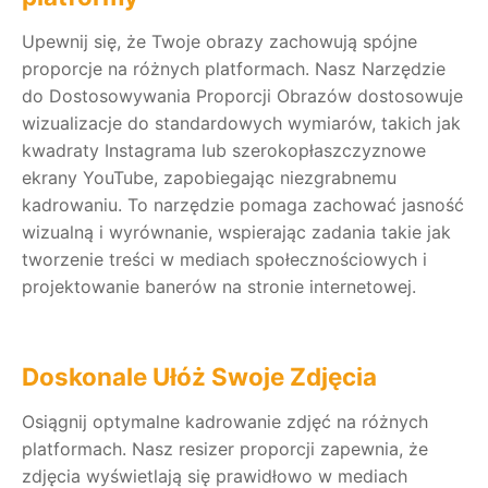
Upewnij się, że Twoje obrazy zachowują spójne
proporcje na różnych platformach. Nasz Narzędzie
do Dostosowywania Proporcji Obrazów dostosowuje
wizualizacje do standardowych wymiarów, takich jak
kwadraty Instagrama lub szerokopłaszczyznowe
ekrany YouTube, zapobiegając niezgrabnemu
kadrowaniu. To narzędzie pomaga zachować jasność
wizualną i wyrównanie, wspierając zadania takie jak
tworzenie treści w mediach społecznościowych i
projektowanie banerów na stronie internetowej.
Doskonale Ułóż Swoje Zdjęcia
Osiągnij optymalne kadrowanie zdjęć na różnych
platformach. Nasz resizer proporcji zapewnia, że
zdjęcia wyświetlają się prawidłowo w mediach