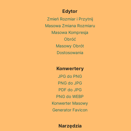
Edytor
Zmień Rozmiar i Przytnij
Masowa Zmiana Rozmiaru
Masowa Kompresja
Obróć
Masowy Obrót
Dostosowania
Konwertery
JPG do PNG
PNG do JPG
PDF do JPG
PNG do WEBP
Konwerter Masowy
Generator Favicon
Narzędzia