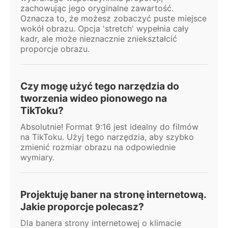
zachowując jego oryginalne zawartość.
Oznacza to, że możesz zobaczyć puste miejsce
wokół obrazu. Opcja 'stretch' wypełnia cały
kadr, ale może nieznacznie zniekształcić
proporcje obrazu.
Czy mogę użyć tego narzędzia do
tworzenia wideo pionowego na
TikToku?
Absolutnie! Format 9:16 jest idealny do filmów
na TikToku. Użyj tego narzędzia, aby szybko
zmienić rozmiar obrazu na odpowiednie
wymiary.
Projektuję baner na stronę internetową.
Jakie proporcje polecasz?
Dla banera strony internetowej o klimacie