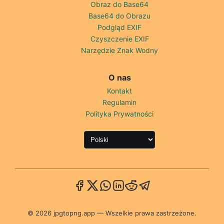
Obraz do Base64
Base64 do Obrazu
Podgląd EXIF
Czyszczenie EXIF
Narzędzie Znak Wodny
O nas
Kontakt
Regulamin
Polityka Prywatności
© 2026 jpgtopng.app — Wszelkie prawa zastrzeżone.