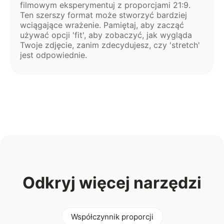
filmowym eksperymentuj z proporcjami 21:9.
Ten szerszy format może stworzyć bardziej
wciągające wrażenie. Pamiętaj, aby zacząć
używać opcji 'fit', aby zobaczyć, jak wygląda
Twoje zdjęcie, zanim zdecydujesz, czy 'stretch'
jest odpowiednie.
Odkryj więcej narzędzi
Współczynnik proporcji