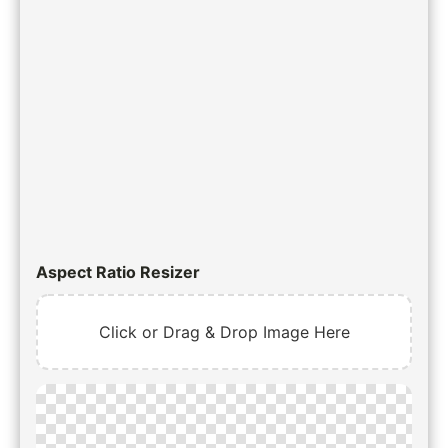
Aspect Ratio Resizer
Click or Drag & Drop Image Here