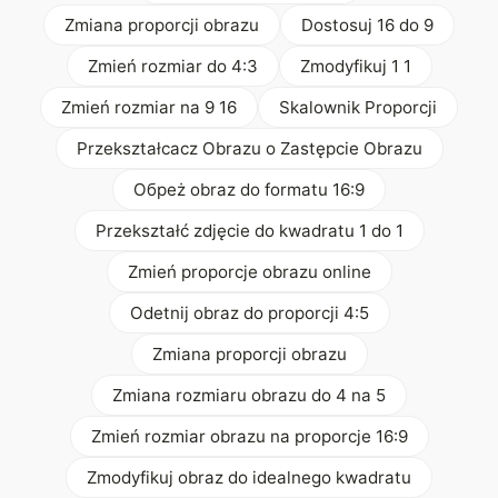
Zmiana proporcji obrazu
Dostosuj 16 do 9
Zmień rozmiar do 4:3
Zmodyfikuj 1 1
Zmień rozmiar na 9 16
Skalownik Proporcji
Przekształcacz Obrazu o Zastępcie Obrazu
Oбреż obraz do formatu 16:9
Przekształć zdjęcie do kwadratu 1 do 1
Zmień proporcje obrazu online
Odetnij obraz do proporcji 4:5
Zmiana proporcji obrazu
Zmiana rozmiaru obrazu do 4 na 5
Zmień rozmiar obrazu na proporcje 16:9
Zmodyfikuj obraz do idealnego kwadratu