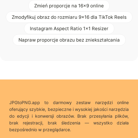
Zmień proporcje na 16x9 online
Zmodyfikuj obraz do rozmiaru 9x16 dla TikTok Reels
Instagram Aspect Ratio 1x1 Resizer
Napraw proporcje obrazu bez zniekształcania
JPGtoPNG.app to darmowy zestaw narzędzi online
oferujący szybkie, bezpieczne i wysokiej jakości narzędzia
do edycji i konwersji obrazów. Brak przesyłania plików,
brak rejestracji, brak śledzenia — wszystko działa
bezpośrednio w przeglądarce.