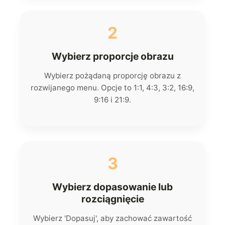
2
Wybierz proporcje obrazu
Wybierz pożądaną proporcję obrazu z
rozwijanego menu. Opcje to 1:1, 4:3, 3:2, 16:9,
9:16 i 21:9.
3
Wybierz dopasowanie lub
rozciągnięcie
Wybierz 'Dopasuj', aby zachować zawartość