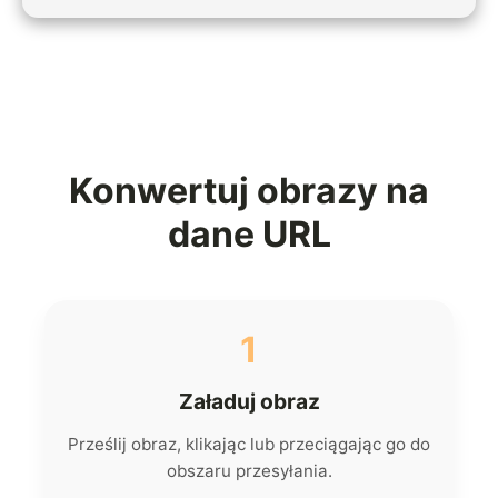
Konwertuj obrazy na
dane URL
1
Załaduj obraz
Prześlij obraz, klikając lub przeciągając go do
obszaru przesyłania.