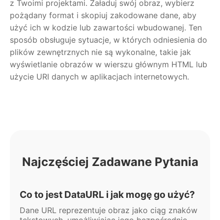
z Twoimi projektami. Załaduj swój obraz, wybierz
pożądany format i skopiuj zakodowane dane, aby
użyć ich w kodzie lub zawartości wbudowanej. Ten
sposób obsługuje sytuacje, w których odniesienia do
plików zewnętrznych nie są wykonalne, takie jak
wyświetlanie obrazów w wierszu głównym HTML lub
użycie URI danych w aplikacjach internetowych.
Najczęściej Zadawane Pytania
Co to jest DataURL i jak mogę go użyć?
Dane URL reprezentuje obraz jako ciąg znaków
tekstowych, umożliwiając jego bezpośrednie