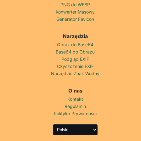
PNG do WEBP
Konwerter Masowy
Generator Favicon
Narzędzia
Obraz do Base64
Base64 do Obrazu
Podgląd EXIF
Czyszczenie EXIF
Narzędzie Znak Wodny
O nas
Kontakt
Regulamin
Polityka Prywatności