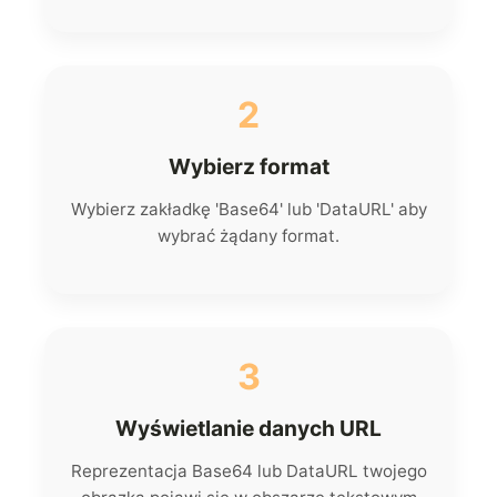
2
Wybierz format
Wybierz zakładkę 'Base64' lub 'DataURL' aby
wybrać żądany format.
3
Wyświetlanie danych URL
Reprezentacja Base64 lub DataURL twojego