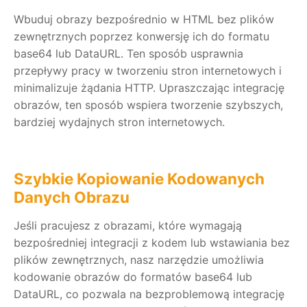
Wbuduj obrazy bezpośrednio w HTML bez plików
zewnętrznych poprzez konwersję ich do formatu
base64 lub DataURL. Ten sposób usprawnia
przepływy pracy w tworzeniu stron internetowych i
minimalizuje żądania HTTP. Upraszczając integrację
obrazów, ten sposób wspiera tworzenie szybszych,
bardziej wydajnych stron internetowych.
Szybkie Kopiowanie Kodowanych
Danych Obrazu
Jeśli pracujesz z obrazami, które wymagają
bezpośredniej integracji z kodem lub wstawiania bez
plików zewnętrznych, nasz narzędzie umożliwia
kodowanie obrazów do formatów base64 lub
DataURL, co pozwala na bezproblemową integrację