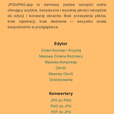
JPGtoPNG.app to darmowy zestaw narzędzi online
oferujący szybkie, bezpieczne i wysokiej jakości narzędzia
do edycji i konwersji obrazów. Brak przesyłania plików,
brak rejestracji, brak śledzenia — wszystko działa
bezpośrednio w przeglądarce.
Edytor
Zmień Rozmiar i Przytnij
Masowa Zmiana Rozmiaru
Masowa Kompresja
Obróć
Masowy Obrót
Dostosowania
Konwertery
JPG do PNG
PNG do JPG
PDF do JPG