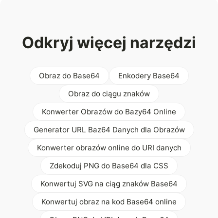
Odkryj więcej narzędzi
Obraz do Base64
Enkodery Base64
Obraz do ciągu znaków
Konwerter Obrazów do Bazy64 Online
Generator URL Baz64 Danych dla Obrazów
Konwerter obrazów online do URI danych
Zdekoduj PNG do Base64 dla CSS
Konwertuj SVG na ciąg znaków Base64
Konwertuj obraz na kod Base64 online