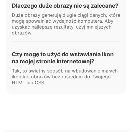
Dlaczego duże obrazy nie są zalecane?
Duże obrazy generują długie ciągi danych, które
mogą spowalniać wydajność komputera. Aby
uzyskać najlepsze rezultaty, użyj mniejszych
obrazów.
Czy mogę to użyć do wstawiania ikon
na mojej stronie internetowej?
Tak, to świetny sposób na wbudowanie małych
ikon lub obrazów bezpośrednio do Twojego
HTML lub CSS.