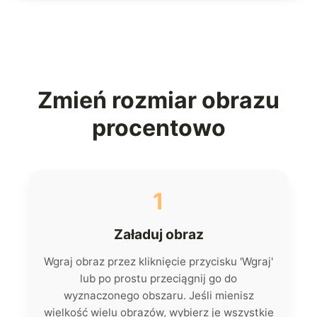
Zmień rozmiar obrazu
procentowo
1
Załaduj obraz
Wgraj obraz przez kliknięcie przycisku 'Wgraj'
lub po prostu przeciągnij go do
wyznaczonego obszaru. Jeśli mienisz
wielkość wielu obrazów, wybierz je wszystkie