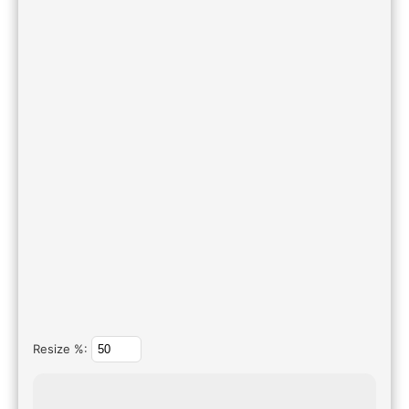
Resize %: