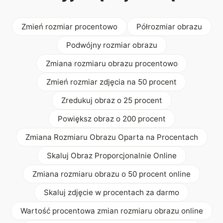
Zmień rozmiar procentowo
Półrozmiar obrazu
Podwójny rozmiar obrazu
Zmiana rozmiaru obrazu procentowo
Zmień rozmiar zdjęcia na 50 procent
Zredukuj obraz o 25 procent
Powiększ obraz o 200 procent
Zmiana Rozmiaru Obrazu Oparta na Procentach
Skaluj Obraz Proporcjonalnie Online
Zmiana rozmiaru obrazu o 50 procent online
Skaluj zdjęcie w procentach za darmo
Wartość procentowa zmian rozmiaru obrazu online