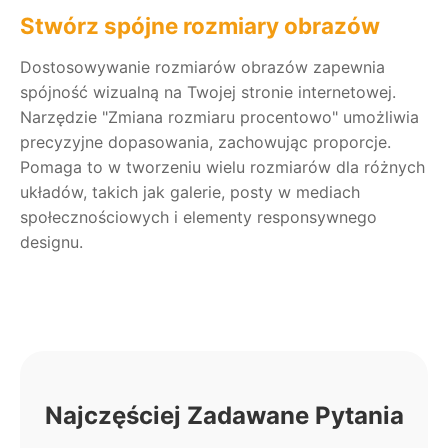
Stwórz spójne rozmiary obrazów
Dostosowywanie rozmiarów obrazów zapewnia
spójność wizualną na Twojej stronie internetowej.
Narzędzie "Zmiana rozmiaru procentowo" umożliwia
precyzyjne dopasowania, zachowując proporcje.
Pomaga to w tworzeniu wielu rozmiarów dla różnych
układów, takich jak galerie, posty w mediach
społecznościowych i elementy responsywnego
designu.
Najczęściej Zadawane Pytania