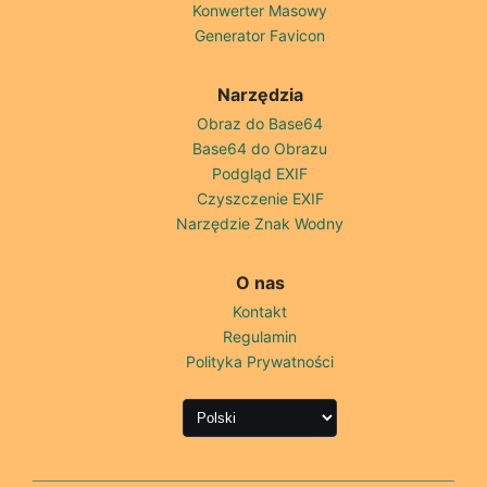
Konwerter Masowy
Generator Favicon
Narzędzia
Obraz do Base64
Base64 do Obrazu
Podgląd EXIF
Czyszczenie EXIF
Narzędzie Znak Wodny
O nas
Kontakt
Regulamin
Polityka Prywatności