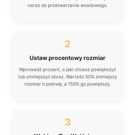
naraz do przetwarzania wsadowego.
2
Ustaw procentowy rozmiar
Wprowadź procent, o jaki chcesz powiększyć
lub zmniejszyć obraz. Wartość 50% zmniejszy
rozmiar o połowę, a 150% go powiększy.
3