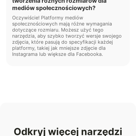
tworzenia różnych rozmiarów dla
mediów społecznościowych?
Oczywiście! Platformy mediów
społecznościowych mają różne wymagania
dotyczące rozmiaru. Możesz użyć tego
narzędzia, aby szybko tworzyć wersje swojego
zdjęcia, które pasują do specyfikacji każdej
platformy, takiej jak mniejsze zdjęcie dla
Instagrama lub większe dla Facebooka.
Odkryj więcej narzędzi