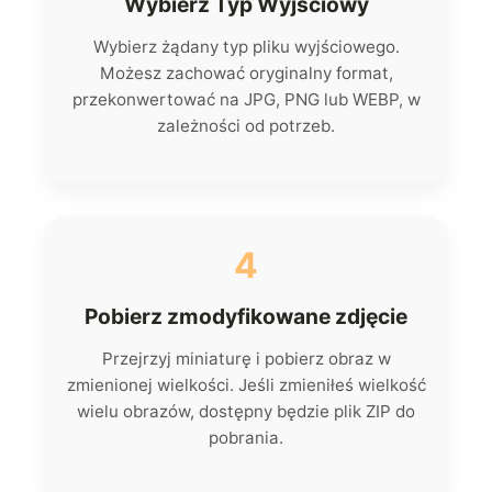
Wybierz Typ Wyjściowy
Wybierz żądany typ pliku wyjściowego.
Możesz zachować oryginalny format,
przekonwertować na JPG, PNG lub WEBP, w
zależności od potrzeb.
4
Pobierz zmodyfikowane zdjęcie
Przejrzyj miniaturę i pobierz obraz w
zmienionej wielkości. Jeśli zmieniłeś wielkość
wielu obrazów, dostępny będzie plik ZIP do
pobrania.