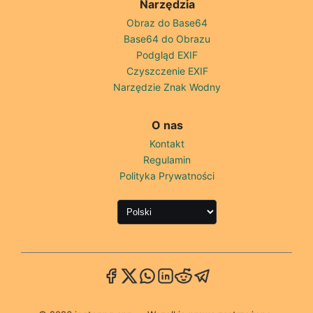
Narzędzia
Obraz do Base64
Base64 do Obrazu
Podgląd EXIF
Czyszczenie EXIF
Narzędzie Znak Wodny
O nas
Kontakt
Regulamin
Polityka Prywatności