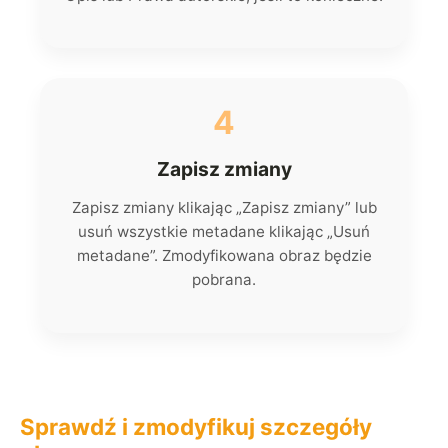
4
Zapisz zmiany
Zapisz zmiany klikając „Zapisz zmiany” lub
usuń wszystkie metadane klikając „Usuń
metadane”. Zmodyfikowana obraz będzie
pobrana.
Sprawdź i zmodyfikuj szczegóły