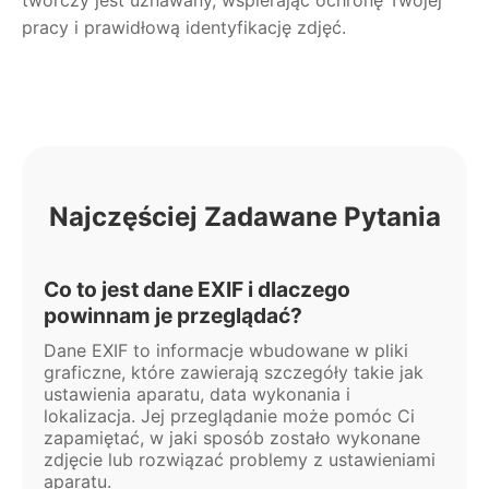
pracy i prawidłową identyfikację zdjęć.
Najczęściej Zadawane Pytania
Co to jest dane EXIF i dlaczego
powinnam je przeglądać?
Dane EXIF to informacje wbudowane w pliki
graficzne, które zawierają szczegóły takie jak
ustawienia aparatu, data wykonania i
lokalizacja. Jej przeglądanie może pomóc Ci
zapamiętać, w jaki sposób zostało wykonane
zdjęcie lub rozwiązać problemy z ustawieniami
aparatu.