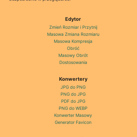
Edytor
Zmień Rozmiar i Przytnij
Masowa Zmiana Rozmiaru
Masowa Kompresja
Obróć
Masowy Obrót
Dostosowania
Konwertery
JPG do PNG
PNG do JPG
PDF do JPG
PNG do WEBP
Konwerter Masowy
Generator Favicon