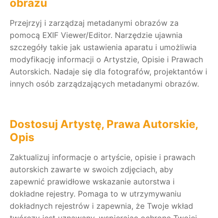
obrazu
Przejrzyj i zarządzaj metadanymi obrazów za
pomocą EXIF Viewer/Editor. Narzędzie ujawnia
szczegóły takie jak ustawienia aparatu i umożliwia
modyfikację informacji o Artystzie, Opisie i Prawach
Autorskich. Nadaje się dla fotografów, projektantów i
innych osób zarządzających metadanymi obrazów.
Dostosuj Artystę, Prawa Autorskie,
Opis
Zaktualizuj informacje o artyście, opisie i prawach
autorskich zawarte w swoich zdjęciach, aby
zapewnić prawidłowe wskazanie autorstwa i
dokładne rejestry. Pomaga to w utrzymywaniu
dokładnych rejestrów i zapewnia, że Twoje wkład
twórczy jest uznawany, wspierając ochronę Twojej