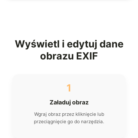
Wyświetl i edytuj dane
obrazu EXIF
1
Załaduj obraz
Wgraj obraz przez kliknięcie lub
przeciągnięcie go do narzędzia.