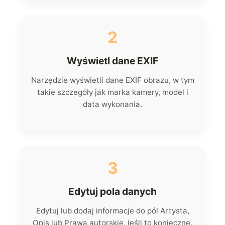
2
Wyświetl dane EXIF
Narzędzie wyświetli dane EXIF obrazu, w tym
takie szczegóły jak marka kamery, model i
data wykonania.
3
Edytuj pola danych
Edytuj lub dodaj informacje do pól Artysta,
Opis lub Prawa autorskie, jeśli to konieczne.