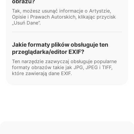
obrazu?
Tak, możesz usunąć informacje o Artystzie,
Opisie i Prawach Autorskich, klikając przycisk
„Usuń Dane”.
Jakie formaty plików obsługuje ten
przeglądarka/editor EXIF?
Ten narzędzie zazwyczaj obsługuje popularne
formaty obrazów takie jak JPG, JPEG i TIFF,
które zawierają dane EXIF.