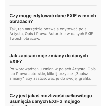
Czy mogę edytować dane EXIF w moich
obrazach?
Tak, ten narzędzie pozwala edytować pola
Artysta, Opis i Prawa Autorskie w danych EXIF
Twoich obrazów.
Jak zapisać moje zmiany do danych
EXIF?
Po wprowadzeniu zmian w polach Artysta, Opis
lub Prawa autorskie, kliknij przycisk „Zapisz
zmiany”, aby zastosować je do swojej grafiki.
Czy jest jakaś możliwość całkowitego
usunięcia danych EXIF z mojego