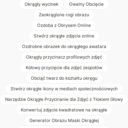
Okrągły wycinek
Owalny Obcięcie
Zaokrąglone rogi obrazu
Ozdoba z Obrysem Online
Stwórz okrągłe zdjęcia online
Ozdrobne obrazek do okrągłego awatara
Okrągły przycinacz profilowych zdjęć
Kółowy przycięcie dla zdjęć zespołów
Obciąć twarz do kształtu okręgu
Stwórz okrągłe ikony w mediach społecznościowych
Narzędzie Okrągłe Przycinanie dla Zdjęć z Tłokiem Głowy
Konwertuj zdjęcie kwadratowe na okrągłe
Generator Obrazu Maski Okrągłej