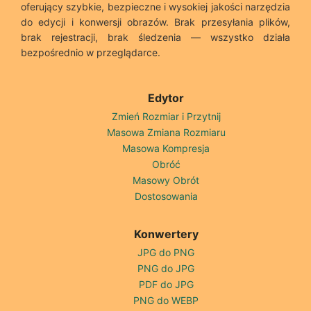
oferujący szybkie, bezpieczne i wysokiej jakości narzędzia
do edycji i konwersji obrazów. Brak przesyłania plików,
brak rejestracji, brak śledzenia — wszystko działa
bezpośrednio w przeglądarce.
Edytor
Zmień Rozmiar i Przytnij
Masowa Zmiana Rozmiaru
Masowa Kompresja
Obróć
Masowy Obrót
Dostosowania
Konwertery
JPG do PNG
PNG do JPG
PDF do JPG
PNG do WEBP