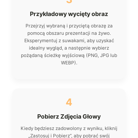
Przykładowy wycięty obraz
Przejrzyj wybraną i przyciętą obrazę za
pomocą obszaru prezentacji na żywo.
Eksperymentuj z suwakami, aby uzyskać
idealny wygląd, a następnie wybierz
pożądaną ścieżkę wyjściową (PNG, JPG lub
WEBP).
4
Pobierz Zdjęcia Głowy
Kiedy będziesz zadowolony z wyniku, kliknij
„Zastosuj i Pobierz”, aby pobrać swój