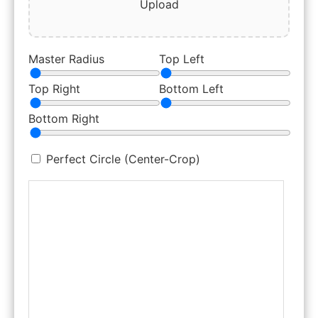
Upload
Master Radius
Top Left
Top Right
Bottom Left
Bottom Right
Perfect Circle (Center-Crop)