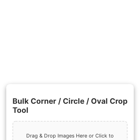
Bulk Corner / Circle / Oval Crop
Tool
Drag & Drop Images Here or Click to