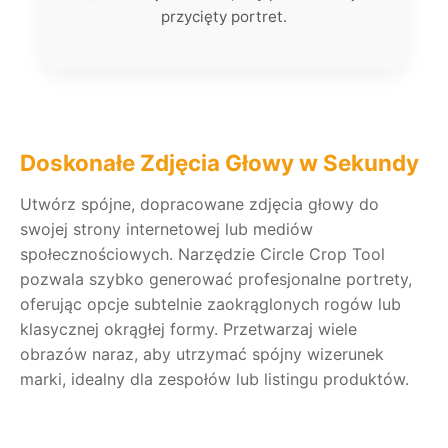
przycięty portret.
Doskonałe Zdjęcia Głowy w Sekundy
Utwórz spójne, dopracowane zdjęcia głowy do
swojej strony internetowej lub mediów
społecznościowych. Narzędzie Circle Crop Tool
pozwala szybko generować profesjonalne portrety,
oferując opcje subtelnie zaokrąglonych rogów lub
klasycznej okrągłej formy. Przetwarzaj wiele
obrazów naraz, aby utrzymać spójny wizerunek
marki, idealny dla zespołów lub listingu produktów.