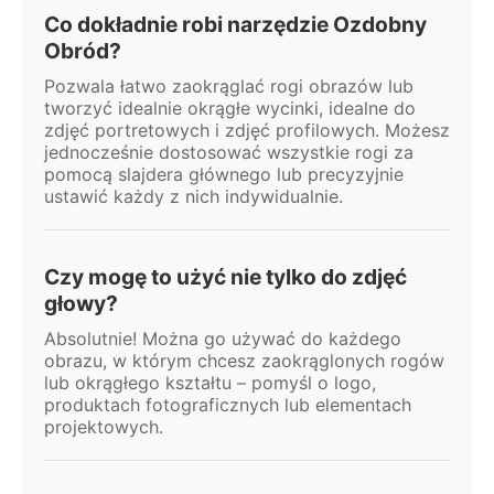
Co dokładnie robi narzędzie Ozdobny
Obród?
Pozwala łatwo zaokrąglać rogi obrazów lub
tworzyć idealnie okrągłe wycinki, idealne do
zdjęć portretowych i zdjęć profilowych. Możesz
jednocześnie dostosować wszystkie rogi za
pomocą slajdera głównego lub precyzyjnie
ustawić każdy z nich indywidualnie.
Czy mogę to użyć nie tylko do zdjęć
głowy?
Absolutnie! Można go używać do każdego
obrazu, w którym chcesz zaokrąglonych rogów
lub okrągłego kształtu – pomyśl o logo,
produktach fotograficznych lub elementach
projektowych.