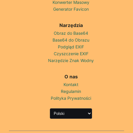
Konwerter Masowy
Generator Favicon
Narzędzia
Obraz do Base64
Base64 do Obrazu
Podgląd EXIF
Czyszczenie EXIF
Narzędzie Znak Wodny
O nas
Kontakt
Regulamin
Polityka Prywatności