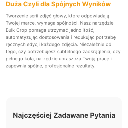
Duża Czyli dla Spójnych Wyników
Tworzenie serii zdjęć głowy, które odpowiadają
Twojej marce, wymaga spójności. Nasz narzędzie
Bulk Crop pomaga utrzymać jednolitość,
automatyzując dostosowania i redukując potrzebę
ręcznych edycji każdego zdjęcia. Niezależnie od
tego, czy potrzebujesz subtelnego zaokrąglenia, czy
pełnego koła, narzędzie upraszcza Twoją pracę i
zapewnia spójne, profesjonalne rezultaty.
Najczęściej Zadawane Pytania