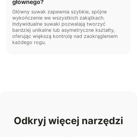
głównego?
Główny suwak zapewnia szybkie, spójne
wykończenie we wszystkich zakątkach.
Indywidualne suwaki pozwalają tworzyć
bardziej unikalne lub asymetryczne kształty,
oferując większą kontrolę nad zaokrągleniem
każdego rogu.
Odkryj więcej narzędzi