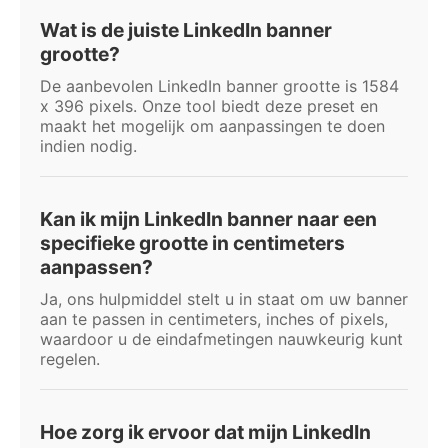
Wat is de juiste LinkedIn banner
grootte?
De aanbevolen LinkedIn banner grootte is 1584
x 396 pixels. Onze tool biedt deze preset en
maakt het mogelijk om aanpassingen te doen
indien nodig.
Kan ik mijn LinkedIn banner naar een
specifieke grootte in centimeters
aanpassen?
Ja, ons hulpmiddel stelt u in staat om uw banner
aan te passen in centimeters, inches of pixels,
waardoor u de eindafmetingen nauwkeurig kunt
regelen.
Hoe zorg ik ervoor dat mijn LinkedIn