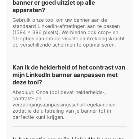
banner er goed uitziet op alle
apparaten?
Gebruik onze tool om uw banner aan de
standaard LinkedIn-afmetingen aan te passen
(1584 x 396 pixels). We bieden ook crop- en
fit-opties aan om de visuele aantrekkingskracht
op verschillende schermen te optimaliseren.
Kan ik de helderheid of het contrast van
mijn LinkedIn banner aanpassen met
deze tool?
Absoluut! Onze tool bevat helderheids-,
contrast- en
verzadigingsaanpassingsschuifregelaandien
zodat je de uitstraling van je banner tot in
perfectie kunt krijgen.