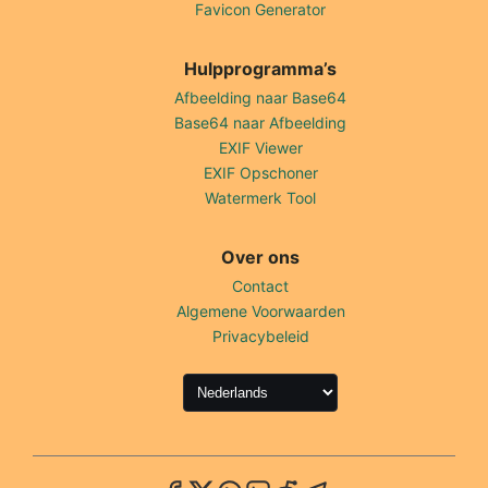
Favicon Generator
Hulpprogramma’s
Afbeelding naar Base64
Base64 naar Afbeelding
EXIF Viewer
EXIF Opschoner
Watermerk Tool
Over ons
Contact
Algemene Voorwaarden
Privacybeleid