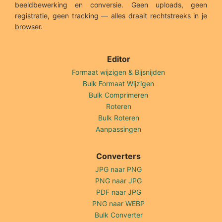
beeldbewerking en conversie. Geen uploads, geen
registratie, geen tracking — alles draait rechtstreeks in je
browser.
Editor
Formaat wijzigen & Bijsnijden
Bulk Formaat Wijzigen
Bulk Comprimeren
Roteren
Bulk Roteren
Aanpassingen
Converters
JPG naar PNG
PNG naar JPG
PDF naar JPG
PNG naar WEBP
Bulk Converter