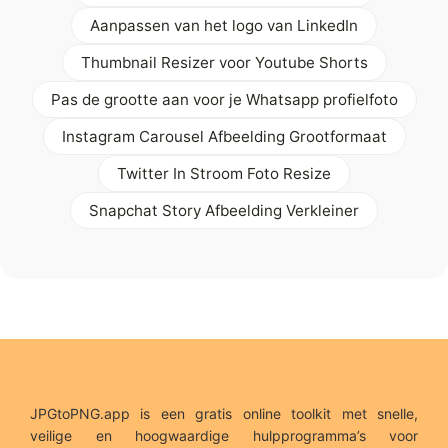
Aanpassen van het logo van LinkedIn
Thumbnail Resizer voor Youtube Shorts
Pas de grootte aan voor je Whatsapp profielfoto
Instagram Carousel Afbeelding Grootformaat
Twitter In Stroom Foto Resize
Snapchat Story Afbeelding Verkleiner
JPGtoPNG.app is een gratis online toolkit met snelle,
veilige en hoogwaardige hulpprogramma’s voor