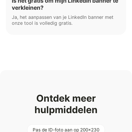
Is het gratis om mijn LinkedIn banner te
verkleinen?
Ja, het aanpassen van je LinkedIn banner met
onze tool is volledig gratis.
Ontdek meer
hulpmiddelen
Pas de ID-foto aan op 200x230