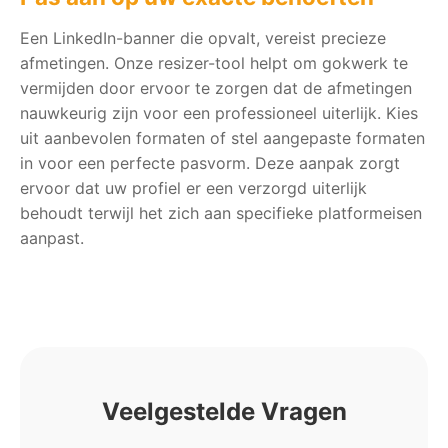
Een LinkedIn-banner die opvalt, vereist precieze
afmetingen. Onze resizer-tool helpt om gokwerk te
vermijden door ervoor te zorgen dat de afmetingen
nauwkeurig zijn voor een professioneel uiterlijk. Kies
uit aanbevolen formaten of stel aangepaste formaten
in voor een perfecte pasvorm. Deze aanpak zorgt
ervoor dat uw profiel er een verzorgd uiterlijk
behoudt terwijl het zich aan specifieke platformeisen
aanpast.
Veelgestelde Vragen