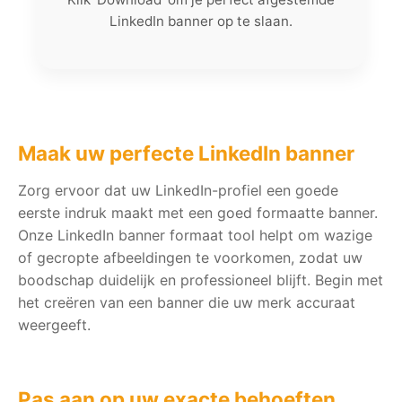
LinkedIn banner op te slaan.
Maak uw perfecte LinkedIn banner
Zorg ervoor dat uw LinkedIn-profiel een goede
eerste indruk maakt met een goed formaatte banner.
Onze LinkedIn banner formaat tool helpt om wazige
of gecropte afbeeldingen te voorkomen, zodat uw
boodschap duidelijk en professioneel blijft. Begin met
het creëren van een banner die uw merk accuraat
weergeeft.
Pas aan op uw exacte behoeften