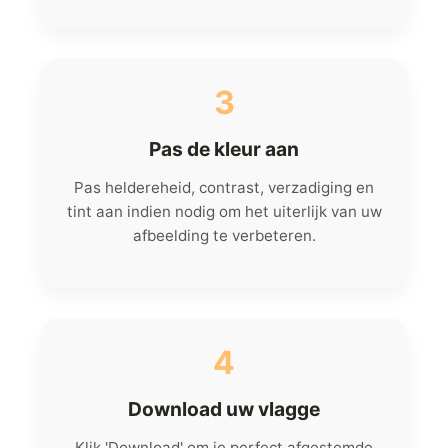
3
Pas de kleur aan
Pas heldereheid, contrast, verzadiging en
tint aan indien nodig om het uiterlijk van uw
afbeelding te verbeteren.
4
Download uw vlagge
Klik 'Download' om je perfect afgestemde