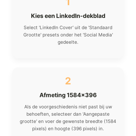
1
Kies een LinkedIn-dekblad
Select 'LinkedIn Cover' uit de 'Standaard
Grootte' presets onder het 'Social Media'
gedeelte.
2
Afmeting 1584x396
Als de voorgeschiedenis niet past bij uw
behoeften, selecteer dan 'Aangepaste
grootte' en voer de gewenste breedte (1584
pixels) en hoogte (396 pixels) in.