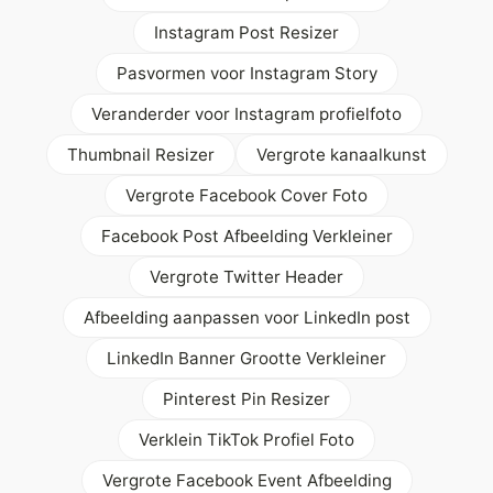
Instagram Post Resizer
Pasvormen voor Instagram Story
Veranderder voor Instagram profielfoto
Thumbnail Resizer
Vergrote kanaalkunst
Vergrote Facebook Cover Foto
Facebook Post Afbeelding Verkleiner
Vergrote Twitter Header
Afbeelding aanpassen voor LinkedIn post
LinkedIn Banner Grootte Verkleiner
Pinterest Pin Resizer
Verklein TikTok Profiel Foto
Vergrote Facebook Event Afbeelding