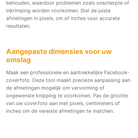
behouden, waardoor problemen zoals onscherpte of
inkrimping worden voorkomen. Stel de juiste
afmetingen in pixels, cm of inches voor accurate
resultaten.
Aangepaste dimensies voor uw
omslag
Maak een professionele en aantrekkelijke Facebook-
coverfoto. Deze tool maakt precieze aanpassing aan
de afmetingen mogelijk om vervorming of
ongewenste knipping te voorkomen. Pas de grootte
van uw coverfoto aan met pixels, centimeters of
inches om de vereiste afmetingen te matchen.