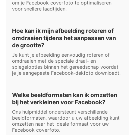
om je Facebook coverfoto te optimaliseren
voor snellere laadtijden.
Hoe kan ik mijn afbeelding roteren of
omdraaien tijdens het aanpassen van
de grootte?
Je kunt je afbeelding eenvoudig roteren of
omdraaien met de speciale draai- en
spiegelopties binnen het gereedschap voordat
je je aangepaste Facebook-dekfoto downloadt.
Welke beeldformaten kan ik omzetten
bij het verkleinen voor Facebook?
Ons hulpmiddel ondersteunt verschillende
beeldformaten, waardoor u uw afbeelding kunt
omzetten naar het ideale formaat voor uw
Facebook coverfoto.