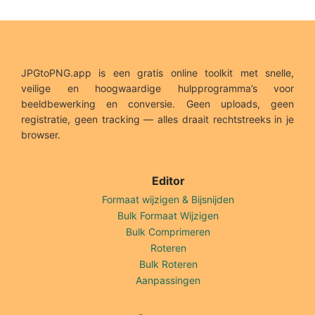
JPGtoPNG.app is een gratis online toolkit met snelle,
veilige en hoogwaardige hulpprogramma’s voor
beeldbewerking en conversie. Geen uploads, geen
registratie, geen tracking — alles draait rechtstreeks in je
browser.
Editor
Formaat wijzigen & Bijsnijden
Bulk Formaat Wijzigen
Bulk Comprimeren
Roteren
Bulk Roteren
Aanpassingen