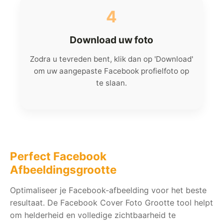
4
Download uw foto
Zodra u tevreden bent, klik dan op 'Download'
om uw aangepaste Facebook profielfoto op
te slaan.
Perfect Facebook
Afbeeldingsgrootte
Optimaliseer je Facebook-afbeelding voor het beste
resultaat. De Facebook Cover Foto Grootte tool helpt
om helderheid en volledige zichtbaarheid te