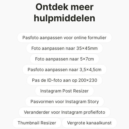
Ontdek meer
hulpmiddelen
Pasfoto aanpassen voor online formulier
Foto aanpassen naar 35x45mm
Foto aanpassen naar 5x7cm
Pasfoto aanpassen naar 3,5x4,5cm
Pas de ID-foto aan op 200x230
Instagram Post Resizer
Pasvormen voor Instagram Story
Veranderder voor Instagram profielfoto
Thumbnail Resizer
Vergrote kanaalkunst