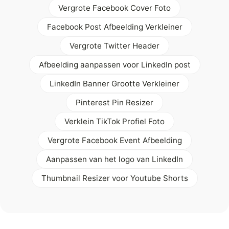
Vergrote Facebook Cover Foto
Facebook Post Afbeelding Verkleiner
Vergrote Twitter Header
Afbeelding aanpassen voor LinkedIn post
LinkedIn Banner Grootte Verkleiner
Pinterest Pin Resizer
Verklein TikTok Profiel Foto
Vergrote Facebook Event Afbeelding
Aanpassen van het logo van LinkedIn
Thumbnail Resizer voor Youtube Shorts