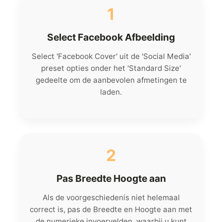
1
Select Facebook Afbeelding
Select 'Facebook Cover' uit de 'Social Media'
preset opties onder het 'Standard Size'
gedeelte om de aanbevolen afmetingen te
laden.
2
Pas Breedte Hoogte aan
Als de voorgeschiedenis niet helemaal
correct is, pas de Breedte en Hoogte aan met
de numerieke invoervelden, waarbij u kunt