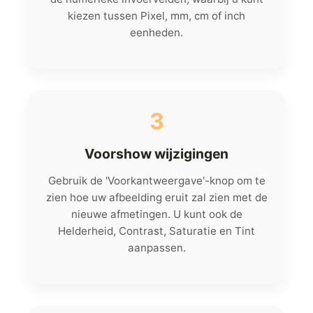
kiezen tussen Pixel, mm, cm of inch
eenheden.
3
Voorshow wijzigingen
Gebruik de 'Voorkantweergave'-knop om te
zien hoe uw afbeelding eruit zal zien met de
nieuwe afmetingen. U kunt ook de
Helderheid, Contrast, Saturatie en Tint
aanpassen.