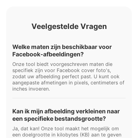
Veelgestelde Vragen
Welke maten zijn beschikbaar voor
Facebook-afbeeldingen?
Onze tool biedt voorgeschreven maten die
specifiek zijn voor Facebook cover foto's,
zodat uw afbeelding perfect past. U kunt ook
aangepaste afmetingen in pixels, centimeters of
inches invoeren.
Kan ik mijn afbeelding verkleinen naar
een specifieke bestandsgrootte?
Ja, dat kan! Onze tool maakt het mogelijk om
een doelgrootte in kilobytes (KB) aan te geven