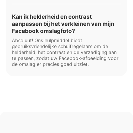
Kan ik helderheid en contrast
aanpassen bij het verkleinen van mijn
Facebook omslagfoto?
Absoluut! Ons hulpmiddel biedt
gebruiksvriendelijke schuifregelaars om de
helderheid, het contrast en de verzadiging aan
te passen, zodat uw Facebook-afbeelding voor
de omslag er precies goed uitziet.