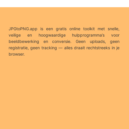
JPGtoPNG.app is een gratis online toolkit met snelle,
veilige en hoogwaardige hulpprogramma’s voor
beeldbewerking en conversie. Geen uploads, geen
registratie, geen tracking — alles draait rechtstreeks in je
browser.