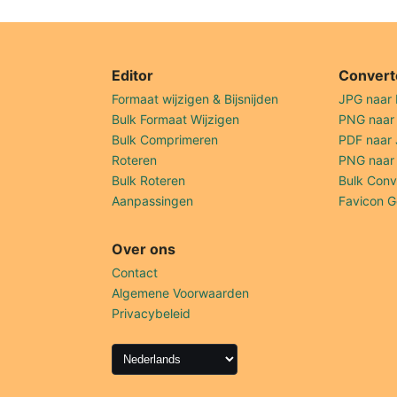
Editor
Convert
Formaat wijzigen & Bijsnijden
JPG naar
Bulk Formaat Wijzigen
PNG naar
Bulk Comprimeren
PDF naar
Roteren
PNG naar
Bulk Roteren
Bulk Conv
Aanpassingen
Favicon G
Over ons
Contact
Algemene Voorwaarden
Privacybeleid