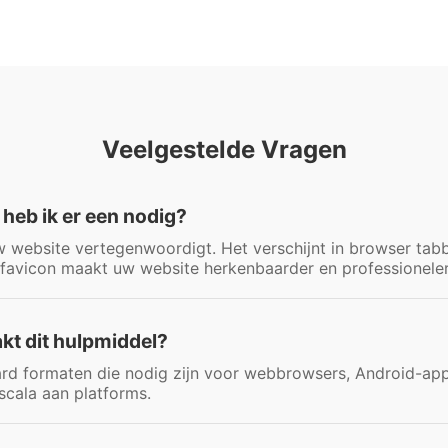
Veelgestelde Vragen
heb ik er een nodig?
uw website vertegenwoordigt. Het verschijnt in browser tab
 favicon maakt uw website herkenbaarder en professioneler
kt dit hulpmiddel?
ard formaten die nodig zijn voor webbrowsers, Android-app
scala aan platforms.