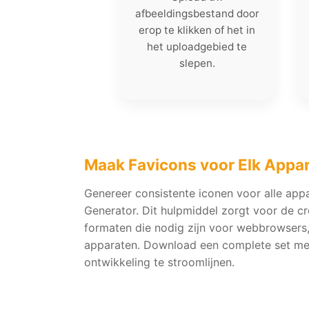
afbeeldingsbestand door
erop te klikken of het in
het uploadgebied te
slepen.
Maak Favicons voor Elk Appa
Genereer consistente iconen voor alle ap
Generator. Dit hulpmiddel zorgt voor de c
formaten die nodig zijn voor webbrowsers
apparaten. Download een complete set met
ontwikkeling te stroomlijnen.