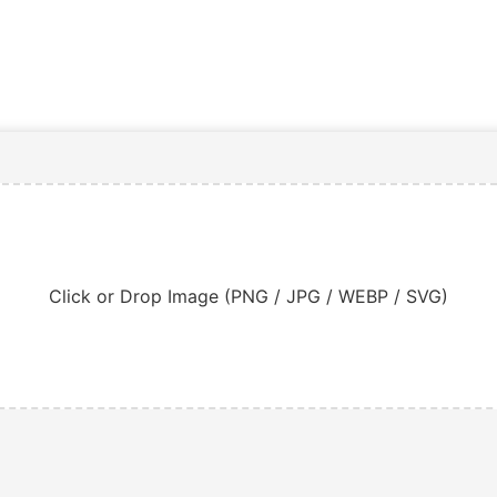
Click or Drop Image (PNG / JPG / WEBP / SVG)