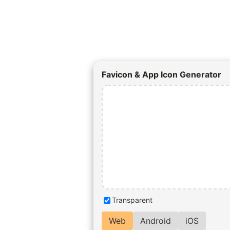
Favicon & App Icon Generator
Transparent
Web
Android
iOS