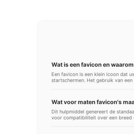
Wat is een favicon en waarom 
Een favicon is een klein icoon dat 
startschermen. Het gebruik van een
Wat voor maten favicon's maa
Dit hulpmiddel genereert de standa
voor compatibiliteit over een breed 