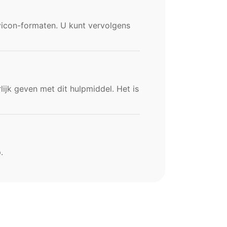
icon-formaten. U kunt vervolgens
lijk geven met dit hulpmiddel. Het is
.