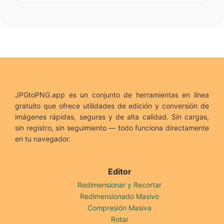
JPGtoPNG.app es un conjunto de herramientas en línea
gratuito que ofrece utilidades de edición y conversión de
imágenes rápidas, seguras y de alta calidad. Sin cargas,
sin registro, sin seguimiento — todo funciona directamente
en tu navegador.
Editor
Redimensionar y Recortar
Redimensionado Masivo
Compresión Masiva
Rotar