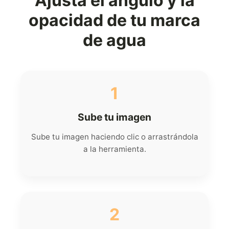
Ajusta el ángulo y la
opacidad de tu marca
de agua
1
Sube tu imagen
Sube tu imagen haciendo clic o arrastrándola
a la herramienta.
2