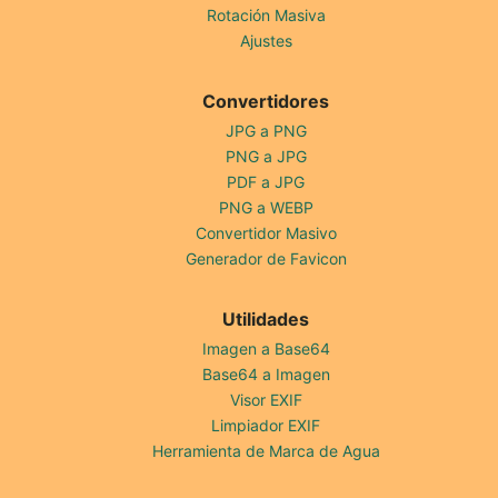
Rotación Masiva
Ajustes
Convertidores
JPG a PNG
PNG a JPG
PDF a JPG
PNG a WEBP
Convertidor Masivo
Generador de Favicon
Utilidades
Imagen a Base64
Base64 a Imagen
Visor EXIF
Limpiador EXIF
Herramienta de Marca de Agua