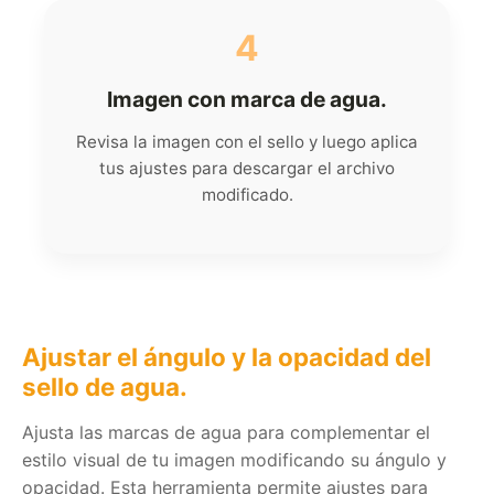
4
Imagen con marca de agua.
Revisa la imagen con el sello y luego aplica
tus ajustes para descargar el archivo
modificado.
Ajustar el ángulo y la opacidad del
sello de agua.
Ajusta las marcas de agua para complementar el
estilo visual de tu imagen modificando su ángulo y
opacidad. Esta herramienta permite ajustes para