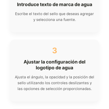
Introduce texto de marca de agua
Escribe el texto del sello que deseas agregar
y selecciona una fuente.
3
Ajustar la configuración del
logotipo de agua
Ajusta el ángulo, la opacidad y la posición del
sello utilizando los controles deslizantes y
las opciones de selección proporcionadas.