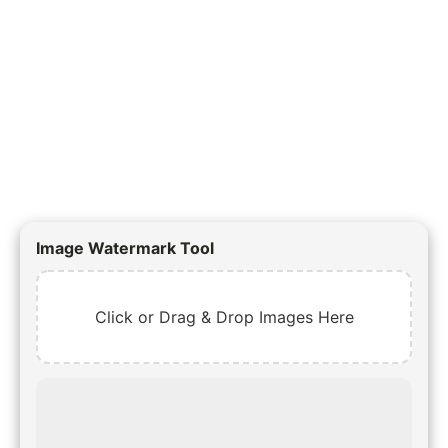
Image Watermark Tool
Click or Drag & Drop Images Here