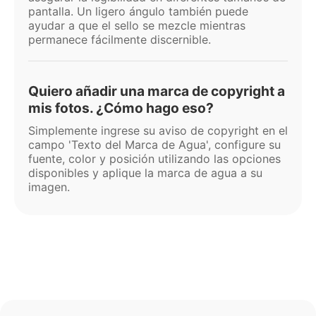
pantalla. Un ligero ángulo también puede
ayudar a que el sello se mezcle mientras
permanece fácilmente discernible.
Quiero añadir una marca de copyright a
mis fotos. ¿Cómo hago eso?
Simplemente ingrese su aviso de copyright en el
campo 'Texto del Marca de Agua', configure su
fuente, color y posición utilizando las opciones
disponibles y aplique la marca de agua a su
imagen.