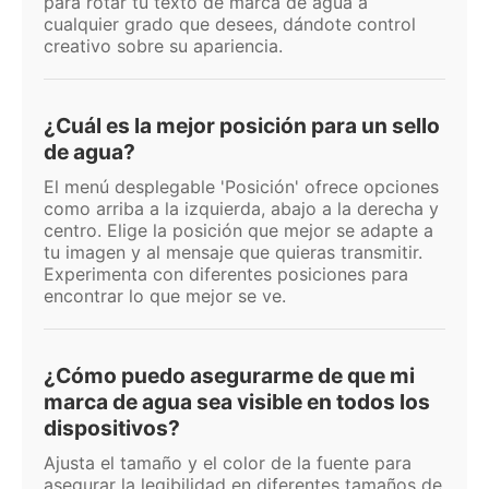
para rotar tu texto de marca de agua a
cualquier grado que desees, dándote control
creativo sobre su apariencia.
¿Cuál es la mejor posición para un sello
de agua?
El menú desplegable 'Posición' ofrece opciones
como arriba a la izquierda, abajo a la derecha y
centro. Elige la posición que mejor se adapte a
tu imagen y al mensaje que quieras transmitir.
Experimenta con diferentes posiciones para
encontrar lo que mejor se ve.
¿Cómo puedo asegurarme de que mi
marca de agua sea visible en todos los
dispositivos?
Ajusta el tamaño y el color de la fuente para
asegurar la legibilidad en diferentes tamaños de