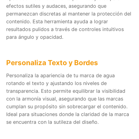
efectos sutiles y audaces, asegurando que
permanezcan discretas al mantener la protección del
contenido. Esta herramienta ayuda a lograr
resultados pulidos a través de controles intuitivos
para ángulo y opacidad.
Personaliza Texto y Bordes
Personaliza la apariencia de tu marca de agua
rotando el texto y ajustando los niveles de
transparencia. Esto permite equilibrar la visibilidad
con la armonía visual, asegurando que las marcas
cumplan su propósito sin sobrecargar el contenido.
Ideal para situaciones donde la claridad de la marca
se encuentra con la sutileza del diseño.