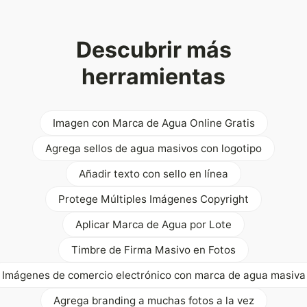
Descubrir más
herramientas
Imagen con Marca de Agua Online Gratis
Agrega sellos de agua masivos con logotipo
Añadir texto con sello en línea
Protege Múltiples Imágenes Copyright
Aplicar Marca de Agua por Lote
Timbre de Firma Masivo en Fotos
Imágenes de comercio electrónico con marca de agua masiva
Agrega branding a muchas fotos a la vez