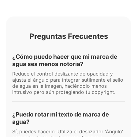
Preguntas Frecuentes
¿Cómo puedo hacer que mi marca de
agua sea menos notoria?
Reduce el control deslizante de opacidad y
ajusta el ángulo para integrar sutilmente el sello
de agua en la imagen, haciéndolo menos
intrusivo pero aún protegiendo tu copyright.
¿Puedo rotar mi texto de marca de
agua?
Sí, puedes hacerlo. Utiliza el deslizador 'Ángulo'