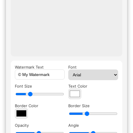
Watermark Text
Font
Font Size
Text Color
Border Color
Border Size
Opacity
Angle