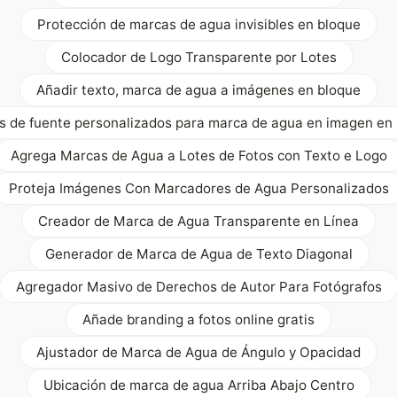
Protección de marcas de agua invisibles en bloque
Colocador de Logo Transparente por Lotes
Añadir texto, marca de agua a imágenes en bloque
s de fuente personalizados para marca de agua en imagen en 
Agrega Marcas de Agua a Lotes de Fotos con Texto e Logo
Proteja Imágenes Con Marcadores de Agua Personalizados
Creador de Marca de Agua Transparente en Línea
Generador de Marca de Agua de Texto Diagonal
Agregador Masivo de Derechos de Autor Para Fotógrafos
Añade branding a fotos online gratis
Ajustador de Marca de Agua de Ángulo y Opacidad
Ubicación de marca de agua Arriba Abajo Centro