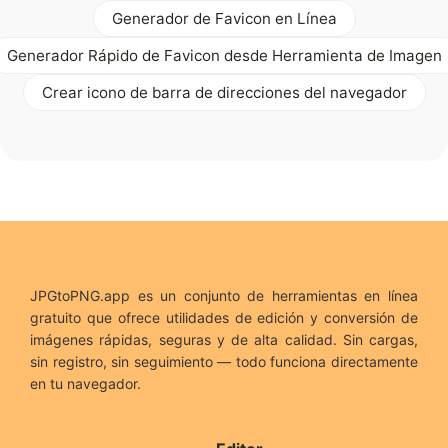
Generador de Favicon en Línea
Generador Rápido de Favicon desde Herramienta de Imagen
Crear icono de barra de direcciones del navegador
JPGtoPNG.app es un conjunto de herramientas en línea
gratuito que ofrece utilidades de edición y conversión de
imágenes rápidas, seguras y de alta calidad. Sin cargas,
sin registro, sin seguimiento — todo funciona directamente
en tu navegador.