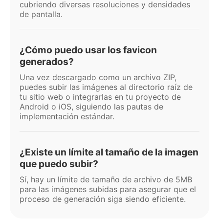
cubriendo diversas resoluciones y densidades
de pantalla.
¿Cómo puedo usar los favicon
generados?
Una vez descargado como un archivo ZIP,
puedes subir las imágenes al directorio raíz de
tu sitio web o integrarlas en tu proyecto de
Android o iOS, siguiendo las pautas de
implementación estándar.
¿Existe un límite al tamaño de la imagen
que puedo subir?
Sí, hay un límite de tamaño de archivo de 5MB
para las imágenes subidas para asegurar que el
proceso de generación siga siendo eficiente.