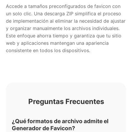
Accede a tamaños preconfigurados de favicon con
un solo clic. Una descarga ZIP simplifica el proceso
de implementación al eliminar la necesidad de ajustar
y organizar manualmente los archivos individuales.
Este enfoque ahorra tiempo y garantiza que tu sitio
web y aplicaciones mantengan una apariencia
consistente en todos los dispositivos.
Preguntas Frecuentes
¿Qué formatos de archivo admite el
Generador de Favicon?