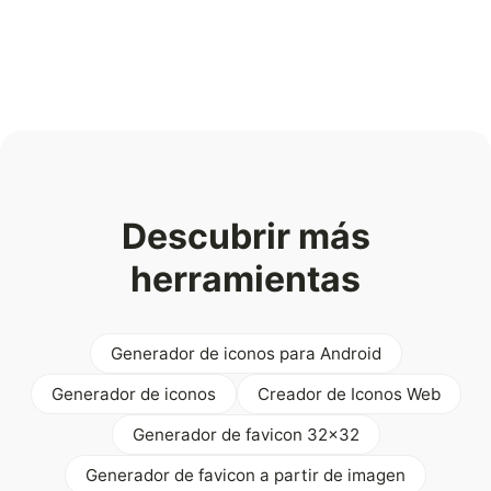
Descubrir más
herramientas
Generador de iconos para Android
Generador de iconos
Creador de Iconos Web
Generador de favicon 32x32
Generador de favicon a partir de imagen