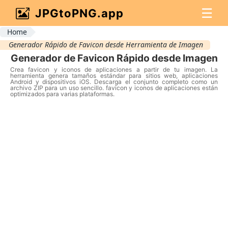
☰
JPGtoPNG.app
Home
Generador Rápido de Favicon desde Herramienta de Imagen
Generador de Favicon Rápido desde Imagen
Crea favicon y iconos de aplicaciones a partir de tu imagen. La
herramienta genera tamaños estándar para sitios web, aplicaciones
Android y dispositivos iOS. Descarga el conjunto completo como un
archivo ZIP para un uso sencillo. favicon y iconos de aplicaciones están
optimizados para varias plataformas.