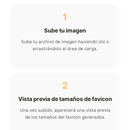
1
Sube tu imagen
Sube tu archivo de imagen haciendo clic o
arrastrándolo al área de carga.
2
Vista previa de tamaños de favicon
Una vez subido, aparecerá una vista previa
de los tamaños del favicon generados.