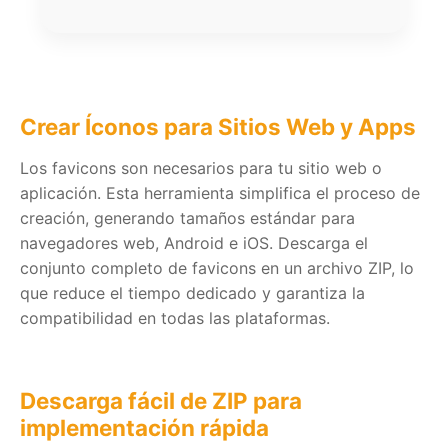
Crear Íconos para Sitios Web y Apps
Los favicons son necesarios para tu sitio web o
aplicación. Esta herramienta simplifica el proceso de
creación, generando tamaños estándar para
navegadores web, Android e iOS. Descarga el
conjunto completo de favicons en un archivo ZIP, lo
que reduce el tiempo dedicado y garantiza la
compatibilidad en todas las plataformas.
Descarga fácil de ZIP para
implementación rápida