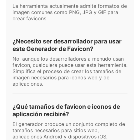
La herramienta actualmente admite formatos de
imagen comunes como PNG, JPG y GIF para
crear favicons.
¿Necesito ser desarrollador para usar
este Generador de Favicon?
No, aunque los desarrolladores a menudo usan
favicon, cualquiera puede usar esta herramienta.
Simplifica el proceso de crear los tamaños de
imagen necesarios para iconos web y de
aplicaciones.
¿Qué tamaños de favicon e iconos de
aplicación recibiré?
El generador produce un conjunto completo de
tamaños necesarios para sitios web,
aplicaciones Android y dispositivos iOS,