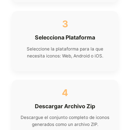
3
Selecciona Plataforma
Seleccione la plataforma para la que
necesita iconos: Web, Android o iOS.
4
Descargar Archivo Zip
Descargue el conjunto completo de iconos
generados como un archivo ZIP.