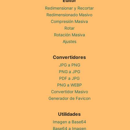
Editor
Redimensionar y Recortar
Redimensionado Masivo
Compresión Masiva
Rotar
Rotación Masiva
Ajustes
Convertidores
JPG a PNG
PNG a JPG
PDF a JPG
PNG a WEBP
Convertidor Masivo
Generador de Favicon
Utilidades
Imagen a Base64
Base64 a Imagen