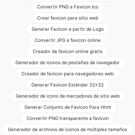
Convertir PNG a Favicon Ico
Crear favicon para sitio web
Generar Favicon a partir de Logo
Convertir JPG a favicon online
Creador de favicon online gratis
Generador de iconos de pestañas de navegador
Creador de favicon para navegadores web
Generar Favicon Estándar 32x32
Generador de icono de marcadores de sitio web
Generar Conjunto de Favicon Para Html
Convertir PNG transparente a favicon
Generador de archivos de iconos de múltiples tamaños