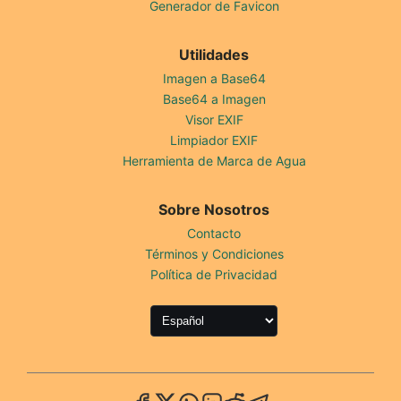
Generador de Favicon
Utilidades
Imagen a Base64
Base64 a Imagen
Visor EXIF
Limpiador EXIF
Herramienta de Marca de Agua
Sobre Nosotros
Contacto
Términos y Condiciones
Política de Privacidad