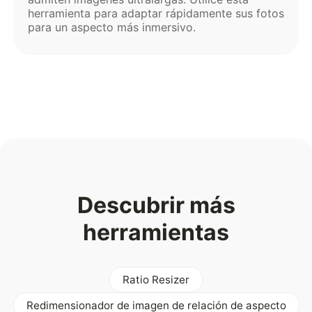
herramienta para adaptar rápidamente sus fotos
para un aspecto más inmersivo.
Descubrir más
herramientas
Ratio Resizer
Redimensionador de imagen de relación de aspecto