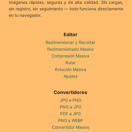
imágenes rápidas, seguras y de alta calidad. Sin cargas,
sin registro, sin seguimiento — todo funciona directamente
en tu navegador.
Editor
Redimensionar y Recortar
Redimensionado Masivo
Compresión Masiva
Rotar
Rotación Masiva
Ajustes
Convertidores
JPG a PNG
PNG a JPG
PDF a JPG
PNG a WEBP
Convertidor Masivo