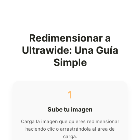
Redimensionar a
Ultrawide: Una Guía
Simple
1
Sube tu imagen
Carga la imagen que quieres redimensionar
haciendo clic o arrastrándola al área de
carga.