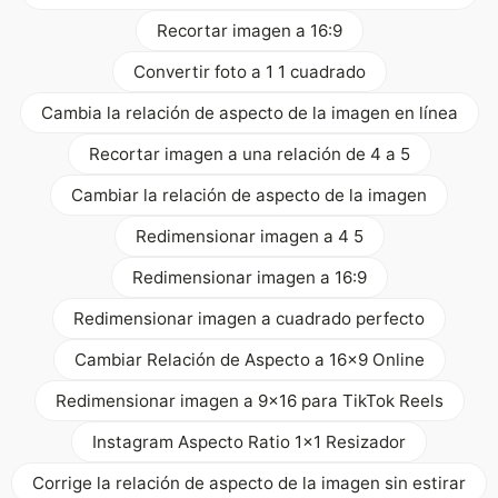
Recortar imagen a 16:9
Convertir foto a 1 1 cuadrado
Cambia la relación de aspecto de la imagen en línea
Recortar imagen a una relación de 4 a 5
Cambiar la relación de aspecto de la imagen
Redimensionar imagen a 4 5
Redimensionar imagen a 16:9
Redimensionar imagen a cuadrado perfecto
Cambiar Relación de Aspecto a 16x9 Online
Redimensionar imagen a 9x16 para TikTok Reels
Instagram Aspecto Ratio 1x1 Resizador
Corrige la relación de aspecto de la imagen sin estirar