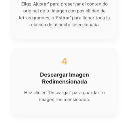
Elige 'Ajustar' para preservar el contenido
original de tu imagen con posibilidad de
letras grandes, o 'Estirar' para llenar toda la
relación de aspecto seleccionada.
4
Descargar Imagen
Redimensionada
Haz clic en 'Descargar' para guardar tu
imagen redimensionada.