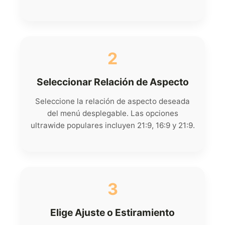
2
Seleccionar Relación de Aspecto
Seleccione la relación de aspecto deseada
del menú desplegable. Las opciones
ultrawide populares incluyen 21:9, 16:9 y 21:9.
3
Elige Ajuste o Estiramiento