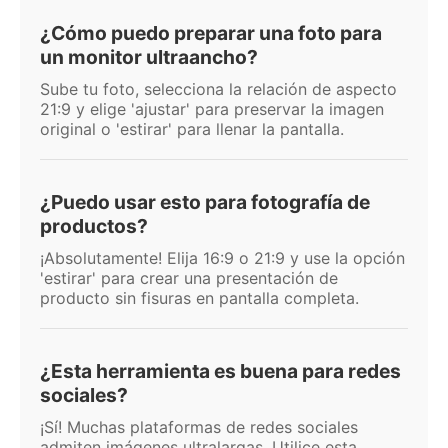
¿Cómo puedo preparar una foto para
un monitor ultraancho?
Sube tu foto, selecciona la relación de aspecto
21:9 y elige 'ajustar' para preservar la imagen
original o 'estirar' para llenar la pantalla.
¿Puedo usar esto para fotografía de
productos?
¡Absolutamente! Elija 16:9 o 21:9 y use la opción
'estirar' para crear una presentación de
producto sin fisuras en pantalla completa.
¿Esta herramienta es buena para redes
sociales?
¡Sí! Muchas plataformas de redes sociales
admiten imágenes ultralargas. Utilice esta