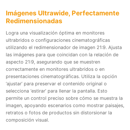
Imágenes Ultrawide, Perfectamente
Redimensionadas
Logra una visualización óptima en monitores
ultrabridos o configuraciones cinematográficas
utilizando el redimensionador de imagen 21:9. Ajusta
las imágenes para que coincidan con la relación de
aspecto 21:9, asegurando que se muestren
correctamente en monitores ultrabridos o en
presentaciones cinematográficas. Utiliza la opción
‘ajustar’ para preservar el contenido original o
selecciona ‘estirar’ para llenar la pantalla. Esto
permite un control preciso sobre cómo se muestra la
imagen, apoyando escenarios como mostrar paisajes,
retratos o fotos de productos sin distorsionar la
composición visual.