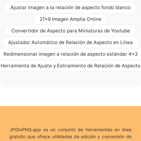
Ajustar imagen a la relación de aspecto fondo blanco
21x9 Imagen Amplia Online
Convertidor de Aspecto para Miniaturas de Youtube
Ajustador Automático de Relación de Aspecto en Línea
Redimensionar imagen a relación de aspecto estándar 4x3
Herramienta de Ajuste y Estiramiento de Relación de Aspecto
JPGtoPNG.app es un conjunto de herramientas en línea
gratuito que ofrece utilidades de edición y conversión de