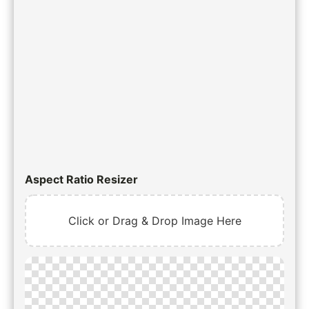
Aspect Ratio Resizer
Click or Drag & Drop Image Here