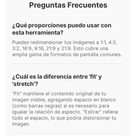
Preguntas Frecuentes
¿Qué proporciones puedo usar con
esta herramienta?
Puedes redimensionar tus imágenes a 1:1, 4:3,
3:2, 16:9, 9:16, 21:9 y 21:9. Esto cubre una
amplia gama de formatos de pantalla comunes.
¿Cuál es la diferencia entre 'fit' y
'stretch'?
"Fit" mantiene el contenido original de tu
imagen visible, agregando espacio en blanco
(como barras negras) si es necesario para
igualar la relación de aspecto. "Estirar" rellena
todo el espacio, lo que podría distorsionar tu
imagen.