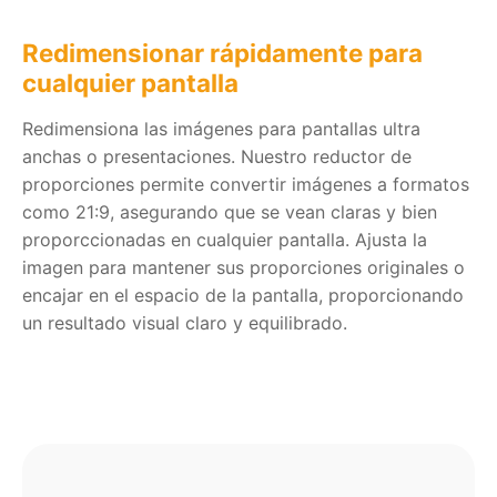
Redimensionar rápidamente para
cualquier pantalla
Redimensiona las imágenes para pantallas ultra
anchas o presentaciones. Nuestro reductor de
proporciones permite convertir imágenes a formatos
como 21:9, asegurando que se vean claras y bien
proporccionadas en cualquier pantalla. Ajusta la
imagen para mantener sus proporciones originales o
encajar en el espacio de la pantalla, proporcionando
un resultado visual claro y equilibrado.