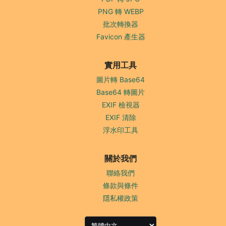
PNG 轉 WEBP
批次轉換器
Favicon 產生器
實用工具
圖片轉 Base64
Base64 轉圖片
EXIF 檢視器
EXIF 清除
浮水印工具
關於我們
聯絡我們
條款與條件
隱私權政策