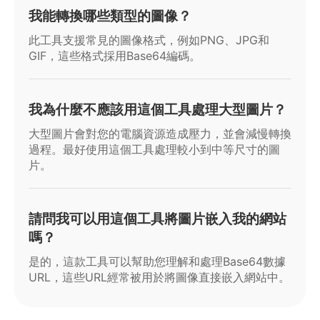
我能轉換哪些類型的圖像？
此工具支援常見的圖像格式，例如PNG、JPG和
GIF，這些格式採用Base64編碼。
我為什麼不應該用這個工具處理大型圖片？
大型圖片會對您的電腦資源造成壓力，並會減慢轉換
過程。最好使用這個工具處理較小到中等尺寸的圖
片。
請問我可以用這個工具將圖片嵌入我的網站
嗎？
是的，這款工具可以幫助您理解和處理Base64數據
URL，這些URL經常被用於將圖像直接嵌入網站中。