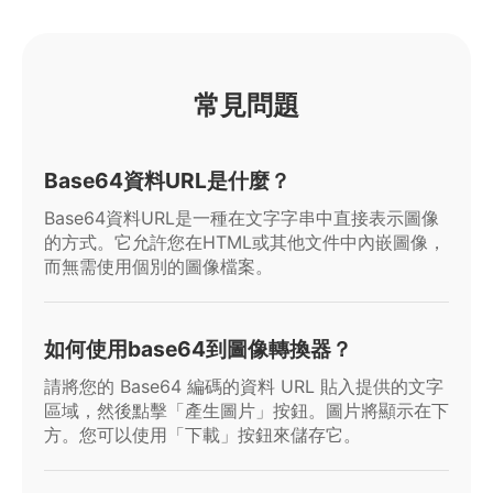
常見問題
Base64資料URL是什麼？
Base64資料URL是一種在文字字串中直接表示圖像
的方式。它允許您在HTML或其他文件中內嵌圖像，
而無需使用個別的圖像檔案。
如何使用base64到圖像轉換器？
請將您的 Base64 編碼的資料 URL 貼入提供的文字
區域，然後點擊「產生圖片」按鈕。圖片將顯示在下
方。您可以使用「下載」按鈕來儲存它。