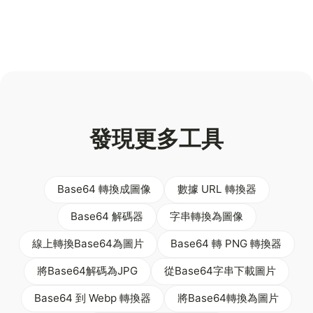
發現更多工具
Base64 轉換成圖像
數據 URL 轉換器
Base64 解碼器
字串轉換為圖像
線上轉換Base64為圖片
Base64 轉 PNG 轉換器
將Base64解碼為JPG
從Base64字串下載圖片
Base64 到 Webp 轉換器
將Base64轉換為圖片