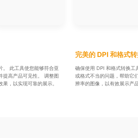
完美的 DPI 和格式
片。 此工具使您能够符合亚
确保使用 DPI 和格式转
并提高产品可见性。 调整图
或格式不当的问题，帮助它
效果，以实现可靠的展示。
辨率的图像，以有效展示产品，