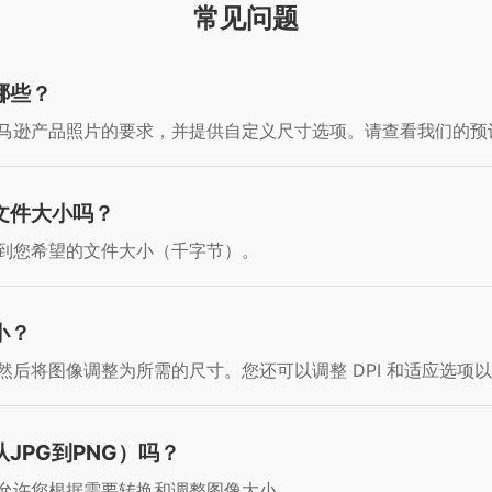
常见问题
哪些？
马逊产品照片的要求，并提供自定义尺寸选项。请查看我们的预
文件大小吗？
到您希望的文件大小（千字节）。
小？
后将图像调整为所需的尺寸。您还可以调整 DPI 和适应选项
JPG到PNG）吗？
允许您根据需要转换和调整图像大小。