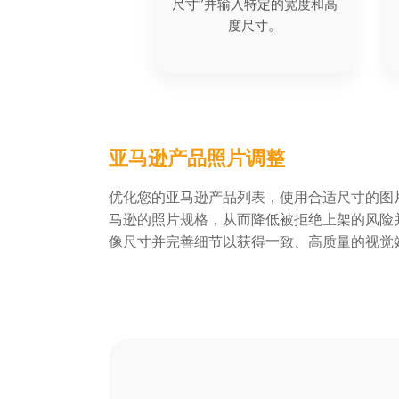
尺寸”并输入特定的宽度和高
度尺寸。
亚马逊产品照片调整
优化您的亚马逊产品列表，使用合适尺寸的图
马逊的照片规格，从而降低被拒绝上架的风险
像尺寸并完善细节以获得一致、高质量的视觉