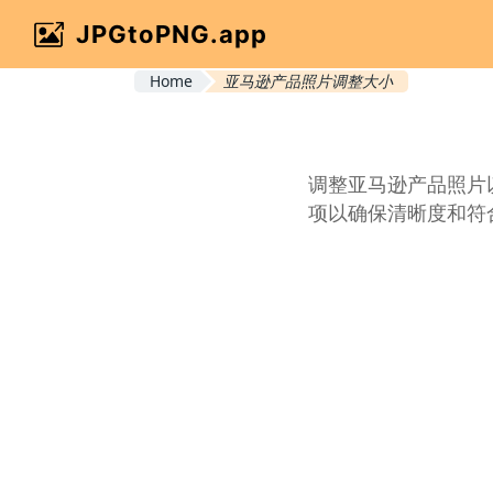
JPGtoPNG.app
Home
亚马逊产品照片调整大小
调整亚马逊产品照片
项以确保清晰度和符