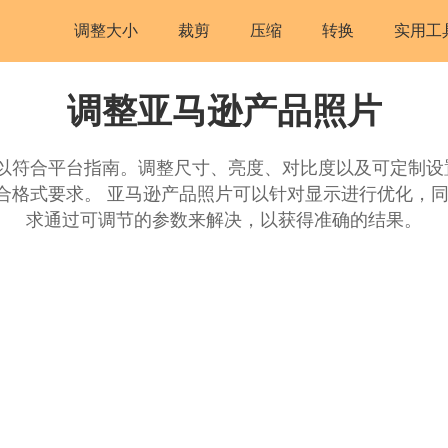
调整大小
裁剪
压缩
转换
实用工
调整亚马逊产品照片
以符合平台指南。调整尺寸、亮度、对比度以及可定制设置
合格式要求。 亚马逊产品照片可以针对显示进行优化，同
求通过可调节的参数来解决，以获得准确的结果。