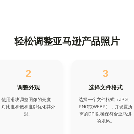
轻松调整亚马逊产品照片
2
3
调整外观
选择文件格式
使用滑块调整图像的亮度、
选择一个文件格式（JPG、
对比度和饱和度以优化其外
PNG或WEBP），并设置所
观。
需的DPI以确保符合亚马逊
的规格。