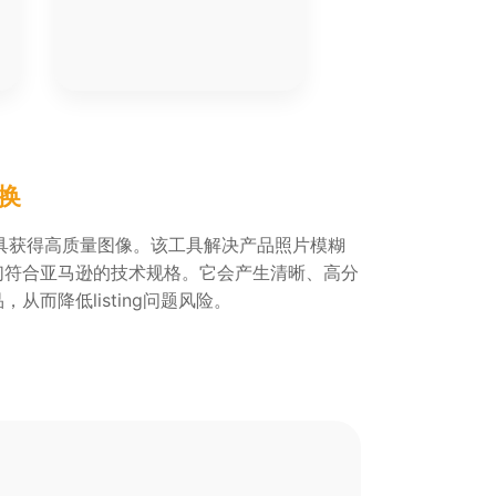
转换
换工具获得高质量图像。该工具解决产品照片模糊
们符合亚马逊的技术规格。它会产生清晰、高分
从而降低listing问题风险。