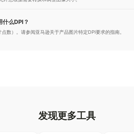
什么DPI？
寸点数）。请参阅亚马逊关于产品图片特定DPI要求的指南。
发现更多工具