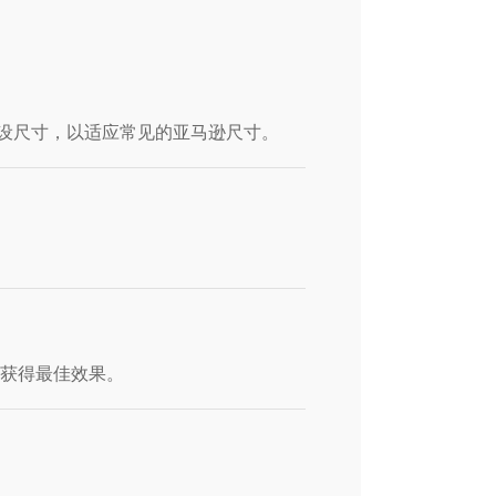
设尺寸，以适应常见的亚马逊尺寸。
以获得最佳效果。