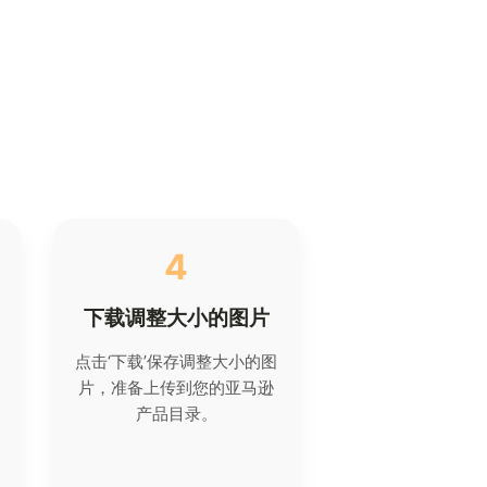
4
下载调整大小的图片
点击‘下载’保存调整大小的图
片，准备上传到您的亚马逊
产品目录。