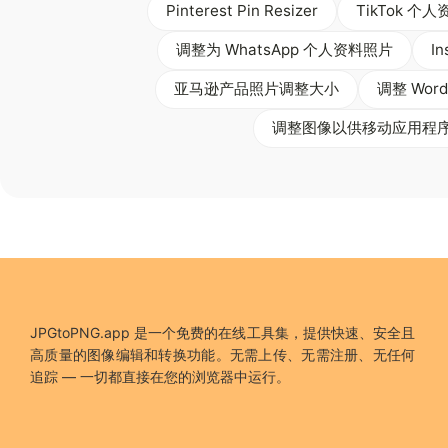
Pinterest Pin Resizer
TikTok 
调整为 WhatsApp 个人资料照片
I
亚马逊产品照片调整大小
调整 Wor
调整图像以供移动应用程
JPGtoPNG.app 是一个免费的在线工具集，提供快速、安全且
高质量的图像编辑和转换功能。无需上传、无需注册、无任何
追踪 — 一切都直接在您的浏览器中运行。