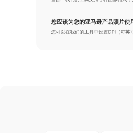
您应该为您的亚马逊产品照片使用
您可以在我们的工具中设置DPI（每英