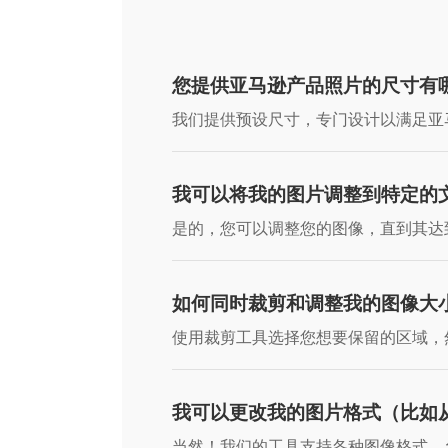
您提供亚马逊产品照片的尺寸有
我们提供预设尺寸，专门设计以满足亚
我可以将我的图片调整到特定的
是的，您可以调整您的图像，直到其达
如何同时裁剪和调整我的图像大
使用裁剪工具选择您想要保留的区域，然
我可以更改我的图片格式（比如从
当然！我们的工具支持各种图像格式，