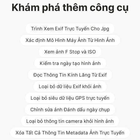
Khám phá thêm công cụ
Trình Xem Exif Trực Tuyến Cho Jpg
Xác định Mô Hình Máy Ảnh Từ Hình Ảnh
Xem ảnh F Stop và ISO
Kiểm tra ngày tạo hình ảnh
Đọc Thông Tin Kính Lăng Từ Exif
Loại bỏ dữ liệu Exif khỏi ảnh
Loại bỏ siêu dữ liệu GPS trực tuyến
Chỉnh sửa ảnh Đánh dấu ngày chụp
Loại bỏ thông tin camera khỏi hình ảnh
Xóa Tất Cả Thông Tin Metadata Ảnh Trực Tuyến