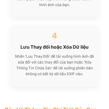
hình ảnh của bạn.
4
Lưu Thay đổi hoặc Xóa Dữ liệu
Nhấn 'Lưu Thay Đổi' để tải xuống hình ảnh đã
sửa đổi với các thay đổi của bạn hoặc 'Xóa
Thông Tin Chứa Sér' để tải xuống phiên bản
không có bất kỳ dữ liệu EXIF nào.