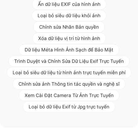
Ẩn dữ liệu EXIF của hình ảnh
Loại bỏ siêu dữ liệu khỏi ảnh
Chỉnh sửa Nhãn Bản quyền
Xóa dữ liệu vị trí từ hình ảnh
Dữ liệu Méta Hình Ảnh Sạch để Bảo Mật
Trình Duyệt và Chỉnh Sửa Dữ Liệu Exif Trực Tuyến
Loại bỏ siêu dữ liệu từ hình ảnh trực tuyến miễn phí
Chỉnh sửa ảnh Thông tin tác quyền và nghệ sĩ
Xem Cài Đặt Camera Từ Ảnh Trực Tuyến
Loại bỏ dữ liệu Exif từ Jpg trực tuyến