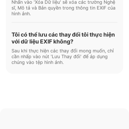
Nhấn vào 'Xóa Dữ liệu' sẽ xóa các trường Nghệ
sĩ, Mô tả và Bản quyền trong thông tin EXIF của
hình ảnh.
Tôi có thể lưu các thay đổi tôi thực hiện
với dữ liệu EXIF không?
Sau khi thực hiện các thay đổi mong muốn, chỉ
cần nhấp vào nút 'Lưu Thay đổi' để áp dụng
chúng vào tệp hình ảnh.