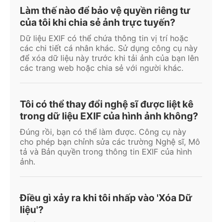
Làm thế nào để bảo vệ quyền riêng tư
của tôi khi chia sẻ ảnh trực tuyến?
Dữ liệu EXIF có thể chứa thông tin vị trí hoặc
các chi tiết cá nhân khác. Sử dụng công cụ này
để xóa dữ liệu này trước khi tải ảnh của bạn lên
các trang web hoặc chia sẻ với người khác.
Tôi có thể thay đổi nghệ sĩ được liệt kê
trong dữ liệu EXIF của hình ảnh không?
Đúng rồi, bạn có thể làm được. Công cụ này
cho phép bạn chỉnh sửa các trường Nghệ sĩ, Mô
tả và Bản quyền trong thông tin EXIF của hình
ảnh.
Điều gì xảy ra khi tôi nhấp vào 'Xóa Dữ
liệu'?