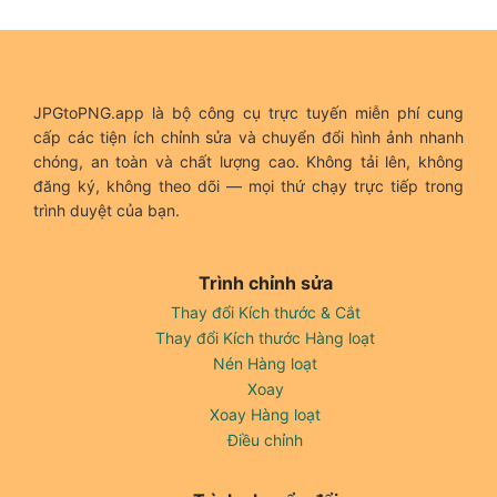
JPGtoPNG.app là bộ công cụ trực tuyến miễn phí cung
cấp các tiện ích chỉnh sửa và chuyển đổi hình ảnh nhanh
chóng, an toàn và chất lượng cao. Không tải lên, không
đăng ký, không theo dõi — mọi thứ chạy trực tiếp trong
trình duyệt của bạn.
Trình chỉnh sửa
Thay đổi Kích thước & Cắt
Thay đổi Kích thước Hàng loạt
Nén Hàng loạt
Xoay
Xoay Hàng loạt
Điều chỉnh