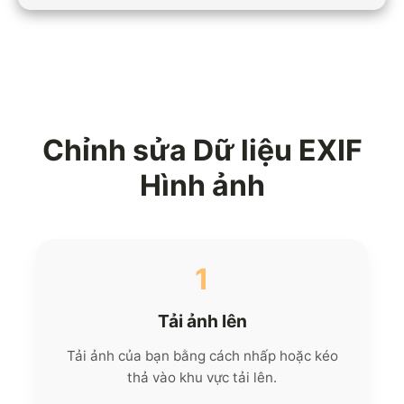
Chỉnh sửa Dữ liệu EXIF
Hình ảnh
1
Tải ảnh lên
Tải ảnh của bạn bằng cách nhấp hoặc kéo
thả vào khu vực tải lên.