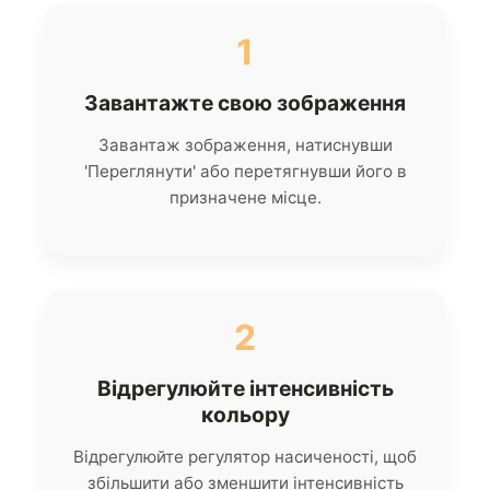
1
Завантажте свою зображення
Завантаж зображення, натиснувши
'Переглянути' або перетягнувши його в
призначене місце.
2
Відрегулюйте інтенсивність
кольору
Відрегулюйте регулятор насиченості, щоб
збільшити або зменшити інтенсивність