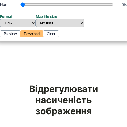
Hue
0%
Format
Max file size
Preview
Download
Clear
Відрегулювати
насиченість
зображення