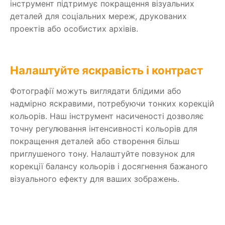
інструмент підтримує покращення візуальних
деталей для соціальних мереж, друкованих
проектів або особистих архівів.
Налаштуйте яскравість і контраст
Фотографії можуть виглядати блідими або
надмірно яскравими, потребуючи тонких корекцій
кольорів. Наш інструмент насиченості дозволяє
точну регулювання інтенсивності кольорів для
покращення деталей або створення більш
приглушеного тону. Налаштуйте повзунок для
корекції балансу кольорів і досягнення бажаного
візуального ефекту для ваших зображень.