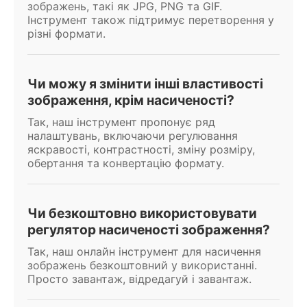
зображень, такі як JPG, PNG та GIF.
Інструмент також підтримує перетворення у
різні формати.
Чи можу я змінити інші властивості
зображення, крім насиченості?
Так, наш інструмент пропонує ряд
налаштувань, включаючи регулювання
яскравості, контрастності, зміну розміру,
обертання та конвертацію формату.
Чи безкоштовно використовувати
регулятор насиченості зображення?
Так, наш онлайн інструмент для насичення
зображень безкоштовний у використанні.
Просто завантаж, відредагуй і завантаж.