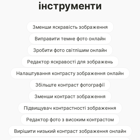
інструменти
Зменши яскравість зображення
Виправити темне фото онлайн
Зробити фото світлішим онлайн
Редактор яскравості для зображень
Налаштування контрасту зображення онлайн
Збільште контраст фотографії
Зменши контраст зображення
Підвищувач контрастності зображення
Редактор фото з високим контрастом
Вирішити низький контраст зображення онлайн