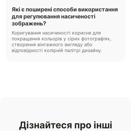
Які є поширені способи використання
для регулювання насиченості
зображень?
Коригування насиченості корисне для
покращення кольорів у сірих фотографіях,
створення вінтажного вигляду або
відповідності колірній палітрі дизайну.
Дізнайтеся про інші