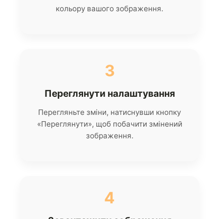
кольору вашого зображення.
3
Переглянути налаштування
Перегляньте зміни, натиснувши кнопку
«Переглянути», щоб побачити змінений
зображення.
4