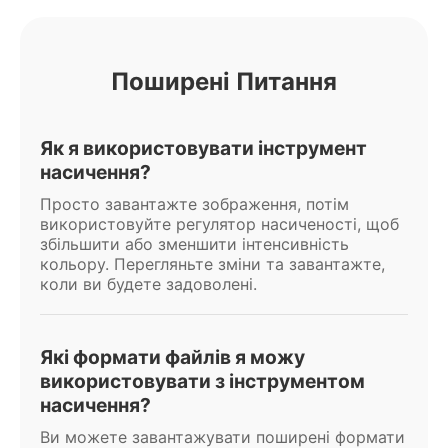
Поширені Питання
Як я використовувати інструмент
насичення?
Просто завантажте зображення, потім
використовуйте регулятор насиченості, щоб
збільшити або зменшити інтенсивність
кольору. Перегляньте зміни та завантажте,
коли ви будете задоволені.
Які формати файлів я можу
використовувати з інструментом
насичення?
Ви можете завантажувати поширені формати