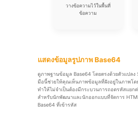
วางข้อความไว้ในพื้นที่
ข้อความ
แสดงข้อมูลรูปภาพ Base64
ดูภาพฐานข้อมูล Base64 โดยตรงด้วยตัวแปลง S
มือนี้ช่วยให้คุณเห็นภาพข้อมูลที่ฝังอยู่ในภาพโด
ทำให้ไม่จำเป็นต้องมีกระบวนการถอดรหัสแยก
สำหรับนักพัฒนาและนักออกแบบที่จัดการ HTML 
Base64 ที่เข้ารหัส