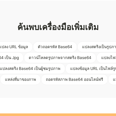
ค้นพบเครื่องมือเพิ่มเติม
แปลง URL ข้อมูล
ตัวถอดรหัส Base64
แปลงสตริงเป็นรูปภ
4 เป็น Jpg
ดาวน์โหลดรูปภาพจากสตริง Base64
แปลงไฟล
แปลงสตริง Base64 เป็นผู้ชมรูปภาพ
แปลงข้อมูล URL เป็นไฟล์ร
แหล่งที่มาของภาพ
ถอดรหัสภาพ Base64 ออนไลน์ฟรี
แ