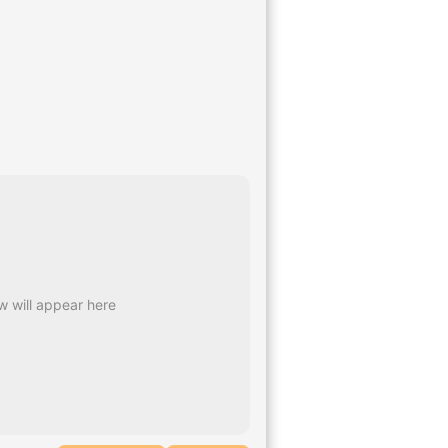
 will appear here