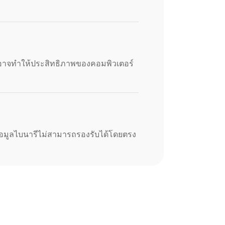
าจทำให้ประสิทธิภาพของคอมพิวเตอร์
ข้อมูลไบนารีไม่สามารถรองรับได้โดยตรง