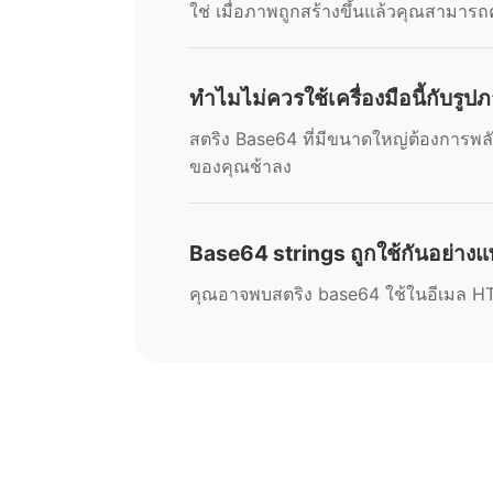
ใช่ เมื่อภาพถูกสร้างขึ้นแล้วคุณสามารถ
ทำไมไม่ควรใช้เครื่องมือนี้กับรู
สตริง Base64 ที่มีขนาดใหญ่ต้องกา
ของคุณช้าลง
Base64 strings ถูกใช้กันอย่างแ
คุณอาจพบสตริง base64 ใช้ในอีเมล HTML