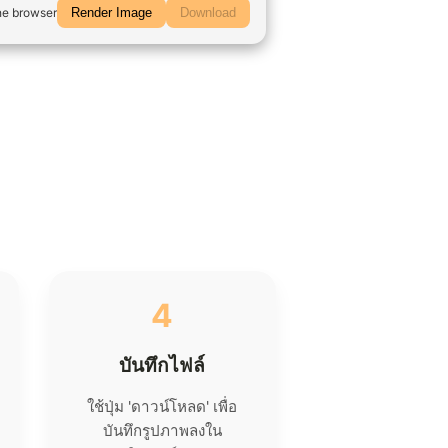
he browser
Render Image
Download
4
บันทึกไฟล์
ใช้ปุ่ม 'ดาวน์โหลด' เพื่อ
บันทึกรูปภาพลงใน