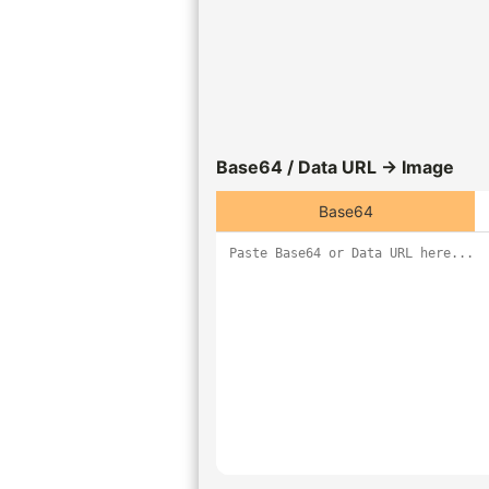
Base64 / Data URL → Image
Base64