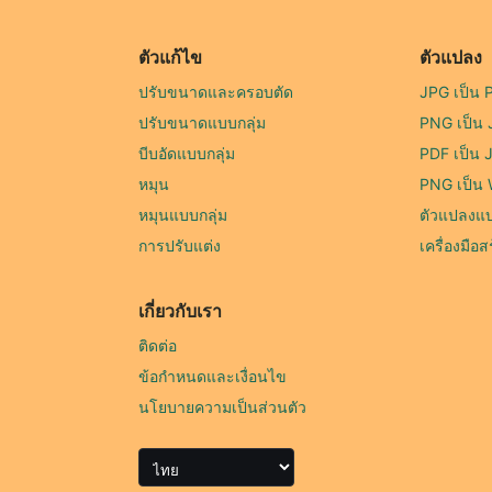
ตัวแก้ไข
ตัวแปลง
ปรับขนาดและครอบตัด
JPG เป็น
ปรับขนาดแบบกลุ่ม
PNG เป็น
บีบอัดแบบกลุ่ม
PDF เป็น 
หมุน
PNG เป็น
หมุนแบบกลุ่ม
ตัวแปลงแบ
การปรับแต่ง
เครื่องมือ
เกี่ยวกับเรา
ติดต่อ
ข้อกำหนดและเงื่อนไข
นโยบายความเป็นส่วนตัว