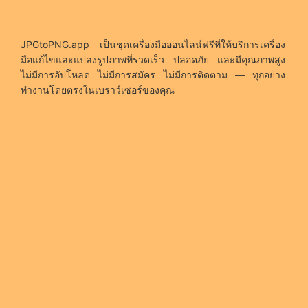
JPGtoPNG.app เป็นชุดเครื่องมือออนไลน์ฟรีที่ให้บริการเครื่อง
มือแก้ไขและแปลงรูปภาพที่รวดเร็ว ปลอดภัย และมีคุณภาพสูง
ไม่มีการอัปโหลด ไม่มีการสมัคร ไม่มีการติดตาม — ทุกอย่าง
ทำงานโดยตรงในเบราว์เซอร์ของคุณ