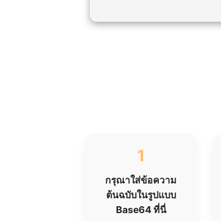
1
กรุณาใส่ข้อความ
ต้นฉบับในรูปแบบ
Base64 ที่นี่