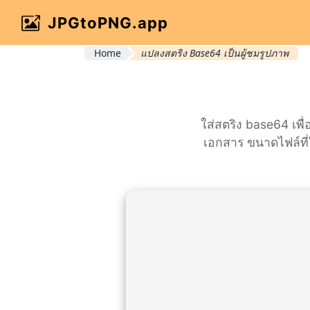
JPGtoPNG.app
Home
แปลงสตริง Base64 เป็นผู้ชมรูปภาพ
ใส่สตริง base64 เพื่
เอกสาร ขนาดไฟล์ที่