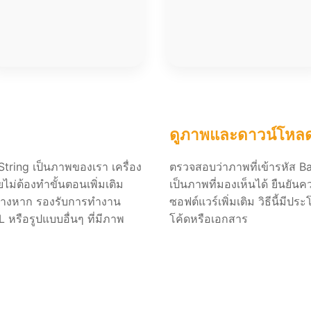
ดูภาพและดาวน์โหลด
tring เป็นภาพของเรา เครื่อง
ตรวจสอบว่าภาพที่เข้ารหัส 
ยไม่ต้องทำขั้นตอนเพิ่มเติม
เป็นภาพที่มองเห็นได้ ยืนยั
ต่างหาก รองรับการทำงาน
ซอฟต์แวร์เพิ่มเติม วิธีนี้มี
หรือรูปแบบอื่นๆ ที่มีภาพ
โค้ดหรือเอกสาร