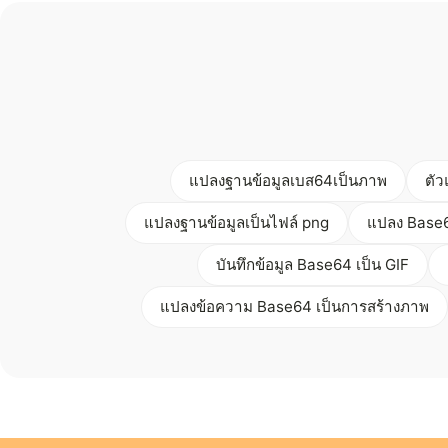
แปลงฐานข้อมูลเบส64เป็นภาพ
ตัว
แปลงฐานข้อมูลเป็นไฟล์ png
แปลง Base6
บันทึกข้อมูล Base64 เป็น GIF
แปลงข้อความ Base64 เป็นการสร้างภาพ