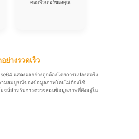
คอมพิวเตอร์ของคุณ
อย่างรวดเร็ว
Base64 แสดงผลอย่างถูกต้องโดยการแปลงสตริง
นความสมบูรณ์ของข้อมูลภาพโดยไม่ต้องใช้
ประโยชน์สำหรับการตรวจสอบข้อมูลภาพที่ฝังอยู่ใน