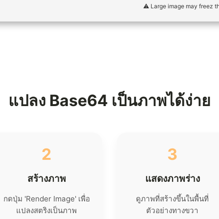
⚠️ Large image may freez t
แปลง Base64 เป็นภาพได้ง่าย
2
3
สร้างภาพ
แสดงภาพร่าง
กดปุ่ม 'Render Image' เพื่อ
ดูภาพที่สร้างขึ้นในพื้นที่
แปลงสตริงเป็นภาพ
ตัวอย่างทางขวา