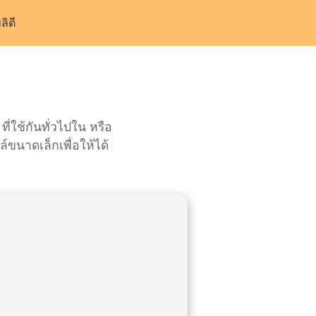
ิลิตี
ี่ใช้กันทั่วไปใน หรือ
ขนาดเล็กเพื่อให้ได้