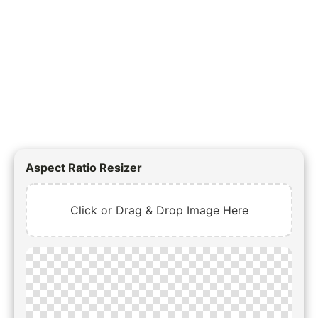
Aspect Ratio Resizer
Click or Drag & Drop Image Here