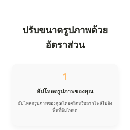
ปรับขนาดรูปภาพด้วย
อัตราส่วน
1
อัปโหลดรูปภาพของคุณ
อัปโหลดรูปภาพของคุณโดยคลิกหรือลากไฟล์ไปยัง
พื้นที่อัปโหลด