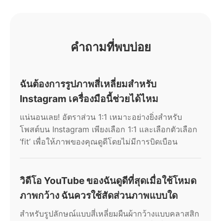
คำถามที่พบบ่อย
ฉันต้องการรูปภาพสี่เหลี่ยมสำหรับ
Instagram เครื่องมือนี้ช่วยได้ไหม
แน่นอนเลย! อัตราส่วน 1:1 เหมาะอย่างยิ่งสำหรับ
โพสต์บน Instagram เพียงเลือก 1:1 และเลือกตัวเลือก
‘fit’ เพื่อให้ภาพของคุณดูดีโดยไม่มีการบิดเบือน
วิดีโอ YouTube ของฉันดูดีที่สุดเมื่อใช้โหมด
ภาพกว้าง ฉันควรใช้สัดส่วนภาพแบบใด
สำหรับรูปลักษณ์แบบสี่เหลี่ยมผืนผ้ากว้างแบบคลาสสิก