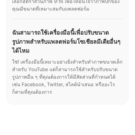
เลือกอัตราส่วนภาพ 9:16 เพื่อให้มั่นใจว่าภาพปกของ
คุณมีขนาดที่เหมาะสมกับแพลตฟอร์ม
ฉันสามารถใช้เครื่องมือนี้เพื่อปรับขนาด
รูปภาพสำหรับแพลตฟอร์มโซเชียลมีเดียอื่นๆ
ได้ไหม
ใช่! เครื่องมือนี้เหมาะอย่างยิ่งสำหรับทำภาพขนาดเล็ก
สำหรับ YouTube แต่ก็สามารถใช้สำหรับปรับขนาด
รูปภาพอื่น ๆ ที่คุณต้องการให้มีสัดส่วนที่กำหนดได้
เช่น Facebook, Twitter, สไลด์นำเสนอ หรืออะไร
ก็ตามที่คุณต้องการ