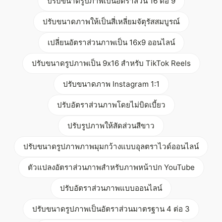
ปรับขนาดรูปภาพเป็นอัตราส่วน 16 ต่อ 9
ปรับขนาดภาพให้เป็นสี่เหลี่ยมจัตุรัสสมบูรณ์
เปลี่ยนอัตราส่วนภาพเป็น 16x9 ออนไลน์
ปรับขนาดรูปภาพเป็น 9x16 สำหรับ TikTok Reels
ปรับขนาดภาพ Instagram 1:1
ปรับอัตราส่วนภาพโดยไม่บิดเบี้ยว
ปรับรูปภาพให้สัดส่วนสีขาว
ปรับขนาดรูปภาพภาพมุมกว้างแบบอุลตราไวด์ออนไลน์
ตัวแปลงอัตราส่วนภาพสำหรับภาพหน้าปก YouTube
ปรับอัตราส่วนภาพแบบออนไลน์
ปรับขนาดรูปภาพเป็นอัตราส่วนมาตรฐาน 4 ต่อ 3