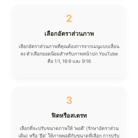
2
เลือกอัตราส่วนภาพ
เลือกอัตราส่วนภาพที่คุณต้องการจากเมนูแบบเลื่อน
ลง ตัวเลือกยอดนิยมสำหรับภาพหน้าปก YouTube
คือ 1:1, 16:9 และ 9:16
3
ฟิตหรือสเตรท
เลือกที่จะปรับขนาดภาพให้ ‘พอดี’ (รักษาอัตราส่วน
เดิม) หรือ ‘ยืด’ ให้ภาพพอดีกับขนาดที่เลือก การปรับ