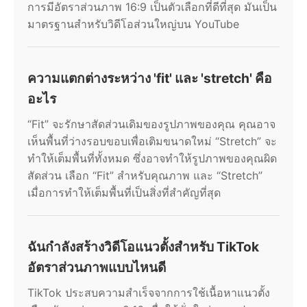
การมีอัตราส่วนภาพ 16:9 เป็นตัวเลือกที่ดีที่สุด มันเป็น
มาตรฐานสำหรับวิดีโอส่วนใหญ่บน YouTube
ความแตกต่างระหว่าง 'fit' และ 'stretch' คือ
อะไร
“Fit” จะรักษาสัดส่วนเดิมของรูปภาพของคุณ คุณอาจ
เห็นพื้นที่ว่างรอบขอบเพื่อเติมขนาดใหม่ “Stretch” จะ
ทำให้เต็มพื้นที่ทั้งหมด ซึ่งอาจทำให้รูปภาพของคุณผิด
สัดส่วน เลือก “Fit” สำหรับคุณภาพ และ “Stretch”
เมื่อการทำให้เต็มพื้นที่เป็นสิ่งที่สำคัญที่สุด
ฉันกำลังสร้างวิดีโอแนวตั้งสำหรับ TikTok
อัตราส่วนภาพแบบไหนดี
TikTok ประสบความสำเร็จจากการใช้เนื้อหาแนวตั้ง