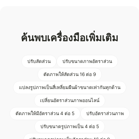
ค้นพบเครื่องมือเพิ่มเติม
ปรับสัดส่วน
ปรับขนาดภาพอัตราส่วน
ตัดภาพให้สัดส่วน 16 ต่อ 9
แปลงรูปภาพเป็นสี่เหลี่ยมผืนผ้าขนาดเท่ากันทุกด้าน
เปลี่ยนอัตราส่วนภาพออนไลน์
ตัดภาพให้มีอัตราส่วน 4 ต่อ 5
ปรับอัตราส่วนภาพ
ปรับขนาดรูปภาพเป็น 4 ต่อ 5