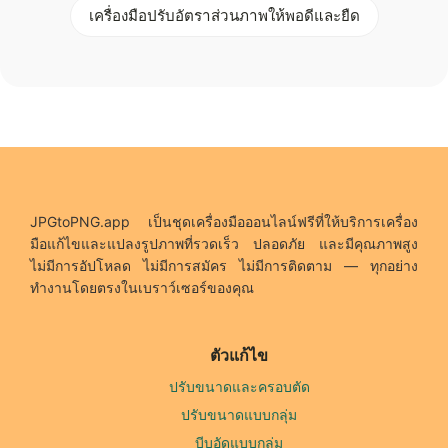
เครื่องมือปรับอัตราส่วนภาพให้พอดีและยืด
JPGtoPNG.app เป็นชุดเครื่องมือออนไลน์ฟรีที่ให้บริการเครื่อง
มือแก้ไขและแปลงรูปภาพที่รวดเร็ว ปลอดภัย และมีคุณภาพสูง
ไม่มีการอัปโหลด ไม่มีการสมัคร ไม่มีการติดตาม — ทุกอย่าง
ทำงานโดยตรงในเบราว์เซอร์ของคุณ
ตัวแก้ไข
ปรับขนาดและครอบตัด
ปรับขนาดแบบกลุ่ม
บีบอัดแบบกลุ่ม