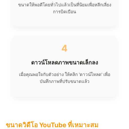
ขนาดให้พอดีโดยทั่วไปแล้วเป็นที่นิยมเพื่อหลีกเลี่ยง
การบิดเบือน
4
ดาวน์โหลดภาพขนาดเล็กลง
เมื่อคุณพอใจกับตัวอย่าง ให้คลิก 'ดาวน์โหลด' เพื่อ
บันทึกภาพที่ปรับขนาดแล้ว
ขนาดวิดีโอ YouTube ที่เหมาะสม