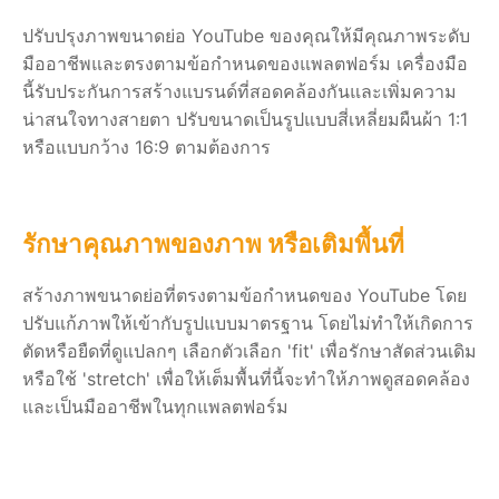
ปรับปรุงภาพขนาดย่อ YouTube ของคุณให้มีคุณภาพระดับ
มืออาชีพและตรงตามข้อกำหนดของแพลตฟอร์ม เครื่องมือ
นี้รับประกันการสร้างแบรนด์ที่สอดคล้องกันและเพิ่มความ
น่าสนใจทางสายตา ปรับขนาดเป็นรูปแบบสี่เหลี่ยมผืนผ้า 1:1
หรือแบบกว้าง 16:9 ตามต้องการ
รักษาคุณภาพของภาพ หรือเติมพื้นที่
สร้างภาพขนาดย่อที่ตรงตามข้อกำหนดของ YouTube โดย
ปรับแก้ภาพให้เข้ากับรูปแบบมาตรฐาน โดยไม่ทำให้เกิดการ
ตัดหรือยืดที่ดูแปลกๆ เลือกตัวเลือก 'fit' เพื่อรักษาสัดส่วนเดิม
หรือใช้ 'stretch' เพื่อให้เต็มพื้นที่นี้จะทำให้ภาพดูสอดคล้อง
และเป็นมืออาชีพในทุกแพลตฟอร์ม