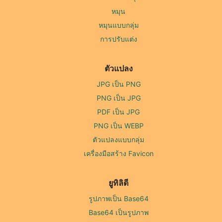
หมุน
หมุนแบบกลุ่ม
การปรับแต่ง
ตัวแปลง
JPG เป็น PNG
PNG เป็น JPG
PDF เป็น JPG
PNG เป็น WEBP
ตัวแปลงแบบกลุ่ม
เครื่องมือสร้าง Favicon
ยูทิลิตี
รูปภาพเป็น Base64
Base64 เป็นรูปภาพ