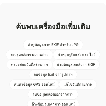
ค้นพบเครื่องมือเพิ่มเติม
ตัวดูข้อมูลภาพ EXIF สำหรับ JPG
ระบุรุ่นกล้องจากภาพถ่าย
ค่าหยุดรูรับแสง และ ไอย์
ตรวจสอบวันที่สร้างภาพ
อ่านข้อมูลเลนส์จาก EXIF
ลบข้อมูล Exif จากรูปภาพ
ค้นหาข้อมูล GPS ออนไลน์
แก้ไขวันที่ถ่ายภาพ
ลบข้อมูลกล้องออกจากภาพ
ล้างข้อมูลเมตาภาพออนไลน์