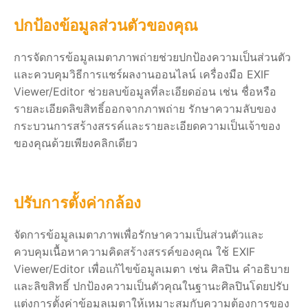
ปกป้องข้อมูลส่วนตัวของคุณ
การจัดการข้อมูลเมตาภาพถ่ายช่วยปกป้องความเป็นส่วนตัว
และควบคุมวิธีการแชร์ผลงานออนไลน์ เครื่องมือ EXIF
Viewer/Editor ช่วยลบข้อมูลที่ละเอียดอ่อน เช่น ชื่อหรือ
รายละเอียดลิขสิทธิ์ออกจากภาพถ่าย รักษาความลับของ
กระบวนการสร้างสรรค์และรายละเอียดความเป็นเจ้าของ
ของคุณด้วยเพียงคลิกเดียว
ปรับการตั้งค่ากล้อง
จัดการข้อมูลเมตาภาพเพื่อรักษาความเป็นส่วนตัวและ
ควบคุมเนื้อหาความคิดสร้างสรรค์ของคุณ ใช้ EXIF
Viewer/Editor เพื่อแก้ไขข้อมูลเมตา เช่น ศิลปิน คำอธิบาย
และลิขสิทธิ์ ปกป้องความเป็นตัวคุณในฐานะศิลปินโดยปรับ
แต่งการตั้งค่าข้อมูลเมตาให้เหมาะสมกับความต้องการของ