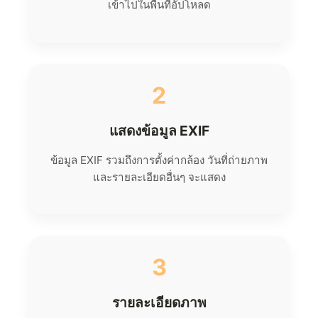
เข้าไปในพื้นที่อัปโหลด
2
แสดงข้อมูล EXIF
ข้อมูล EXIF รวมถึงการตั้งค่ากล้อง วันที่ถ่ายภาพ
และรายละเอียดอื่นๆ จะแสดง
3
รายละเอียดภาพ