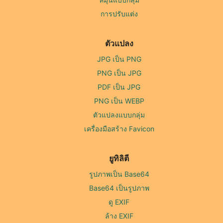
การปรับแต่ง
ตัวแปลง
JPG เป็น PNG
PNG เป็น JPG
PDF เป็น JPG
PNG เป็น WEBP
ตัวแปลงแบบกลุ่ม
เครื่องมือสร้าง Favicon
ยูทิลิตี
รูปภาพเป็น Base64
Base64 เป็นรูปภาพ
ดู EXIF
ล้าง EXIF