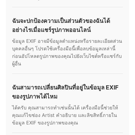
ฉันจะปกป้องความเป็นส่วนตัวของฉันได้
อย่างไรเมื่อแชร์รูปภาพออนไลน์
ข้อมูล EXIF อาจมีข้อมูลตำแหน่งหรือรายละเอียดส่วน
บุคคลอื่นๆ โปรดใช้เครื่องมือนี้เพื่อลบข้อมูลเหล่านี้
ก่อนอัปโหลดรูปภาพของคุณไปยังเว็บไซต์หรือแชร์กับ
ผู้อื่น
ฉันสามารถเปลี่ยนศิลปินที่อยู่ในข้อมูล EXIF
ของรูปภาพได้ไหม
ได้ครับ คุณสามารถทำเช่นนั้นได้ เครื่องมือนี้ช่วยให้
คุณแก้ไขช่อง Artist คำอธิบาย และลิขสิทธิ์ภายใน
ข้อมูล EXIF ของรูปภาพของคุณ