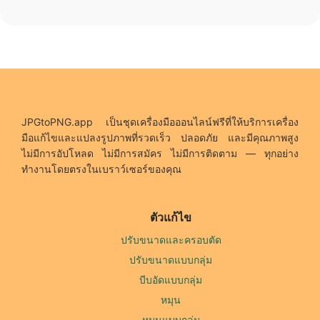
JPGtoPNG.app เป็นชุดเครื่องมือออนไลน์ฟรีที่ให้บริการเครื่อง
มือแก้ไขและแปลงรูปภาพที่รวดเร็ว ปลอดภัย และมีคุณภาพสูง
ไม่มีการอัปโหลด ไม่มีการสมัคร ไม่มีการติดตาม — ทุกอย่าง
ทำงานโดยตรงในเบราว์เซอร์ของคุณ
ตัวแก้ไข
ปรับขนาดและครอบตัด
ปรับขนาดแบบกลุ่ม
บีบอัดแบบกลุ่ม
หมุน
หมุนแบบกลุ่ม