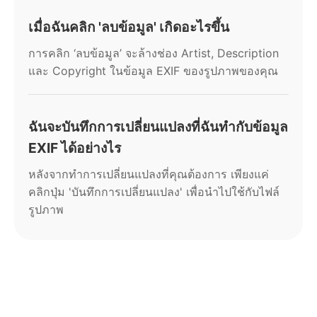
เมื่อฉันคลิก 'ลบข้อมูล' เกิดอะไรขึ้น
การคลิก ‘ลบข้อมูล’ จะล้างช่อง Artist, Description
และ Copyright ในข้อมูล EXIF ของรูปภาพของคุณ
ฉันจะบันทึกการเปลี่ยนแปลงที่ฉันทำกับข้อมูล
EXIF ได้อย่างไร
หลังจากทำการเปลี่ยนแปลงที่คุณต้องการ เพียงแค่
คลิกปุ่ม 'บันทึกการเปลี่ยนแปลง' เพื่อนำไปใช้กับไฟล์
รูปภาพ