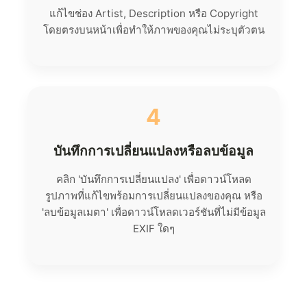
แก้ไขช่อง Artist, Description หรือ Copyright
โดยตรงบนหน้าเพื่อทำให้ภาพของคุณไม่ระบุตัวตน
4
บันทึกการเปลี่ยนแปลงหรือลบข้อมูล
คลิก 'บันทึกการเปลี่ยนแปลง' เพื่อดาวน์โหลด
รูปภาพที่แก้ไขพร้อมการเปลี่ยนแปลงของคุณ หรือ
'ลบข้อมูลเมตา' เพื่อดาวน์โหลดเวอร์ชันที่ไม่มีข้อมูล
EXIF ใดๆ