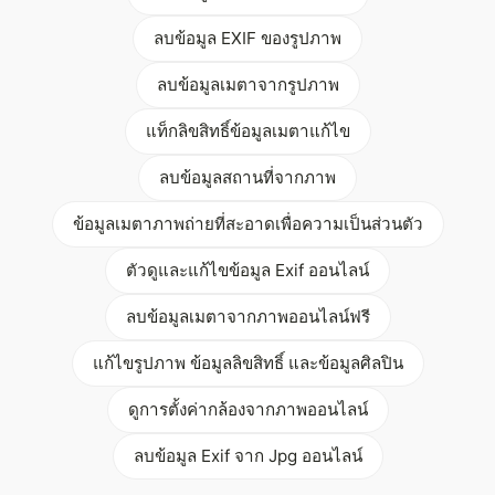
ลบข้อมูล EXIF ของรูปภาพ
ลบข้อมูลเมตาจากรูปภาพ
แท็กลิขสิทธิ์ข้อมูลเมตาแก้ไข
ลบข้อมูลสถานที่จากภาพ
ข้อมูลเมตาภาพถ่ายที่สะอาดเพื่อความเป็นส่วนตัว
ตัวดูและแก้ไขข้อมูล Exif ออนไลน์
ลบข้อมูลเมตาจากภาพออนไลน์ฟรี
แก้ไขรูปภาพ ข้อมูลลิขสิทธิ์ และข้อมูลศิลปิน
ดูการตั้งค่ากล้องจากภาพออนไลน์
ลบข้อมูล Exif จาก Jpg ออนไลน์