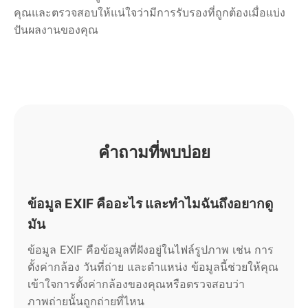
คุณและตรวจสอบให้แน่ใจว่ามีการรับรองที่ถูกต้องเมื่อแบ่ง
ปันผลงานของคุณ
คำถามที่พบบ่อย
ข้อมูล EXIF คืออะไร และทำไมฉันถึงอยากดู
มัน
ข้อมูล EXIF คือข้อมูลที่ฝังอยู่ในไฟล์รูปภาพ เช่น การ
ตั้งค่ากล้อง วันที่ถ่าย และตำแหน่ง ข้อมูลนี้ช่วยให้คุณ
เข้าใจการตั้งค่ากล้องของคุณหรือตรวจสอบว่า
ภาพถ่ายนั้นถูกถ่ายที่ไหน