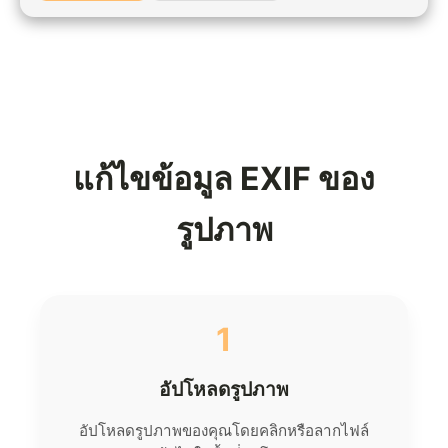
แก้ไขข้อมูล EXIF ของ
รูปภาพ
1
อัปโหลดรูปภาพ
อัปโหลดรูปภาพของคุณโดยคลิกหรือลากไฟล์