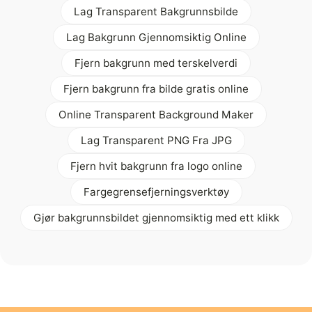
Lag Transparent Bakgrunnsbilde
Lag Bakgrunn Gjennomsiktig Online
Fjern bakgrunn med terskelverdi
Fjern bakgrunn fra bilde gratis online
Online Transparent Background Maker
Lag Transparent PNG Fra JPG
Fjern hvit bakgrunn fra logo online
Fargegrensefjerningsverktøy
Gjør bakgrunnsbildet gjennomsiktig med ett klikk