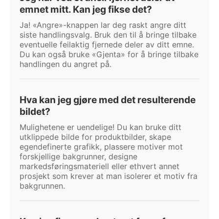
emnet mitt. Kan jeg fikse det?
Ja! «Angre»-knappen lar deg raskt angre ditt
siste handlingsvalg. Bruk den til å bringe tilbake
eventuelle feilaktig fjernede deler av ditt emne.
Du kan også bruke «Gjenta» for å bringe tilbake
handlingen du angret på.
Hva kan jeg gjøre med det resulterende
bildet?
Mulighetene er uendelige! Du kan bruke ditt
utklippede bilde for produktbilder, skape
egendefinerte grafikk, plassere motiver mot
forskjellige bakgrunner, designe
markedsføringsmateriell eller ethvert annet
prosjekt som krever at man isolerer et motiv fra
bakgrunnen.