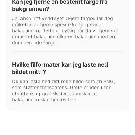
Kan jeg fjerne en bestemt farge fra
bakgrunnen?
Ja, absolutt! Verktøyet «Fjern farge» lar deg
målrette og fjerne spesifikke fargetoner i
bakgrunnen. Dette er nyttig når du vil fjerne et
mønstret bakgrunn eller en bakgrunn med en
dominerende farge.
Hvilke filformater kan jeg laste ned
bildet mitt i?
Du kan laste ned ditt rene bilde som en PNG,
som støtter transparens. Dette er ideelt for
utkuttere og grafikk der du ønsker at
bakgrunnen skal fjernes helt.