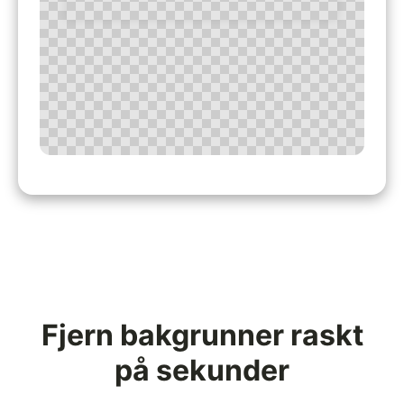
Fjern bakgrunner raskt
på sekunder