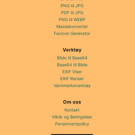
PNG til JPG
PDF til JPG
PNG til WEBP
Massekonverter
Favicon Generator
Verktøy
Bilde til Base64
Base64 til Bilde
EXIF Viser
EXIF Renser
Vannmerkeverktøy
Om oss
Kontakt
Vilkår og Betingelser
Personvernpolicy