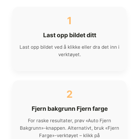
1
Last opp bildet ditt
Last opp bildet ved å klikke eller dra det inn i
verktøyet.
2
Fjern bakgrunn Fjern farge
For raske resultater, prøv «Auto Fjern
Bakgrunn»-knappen. Alternativt, bruk «Fjern
Farge»-verktøyet – klikk på