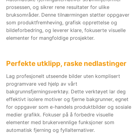
prosessen, og sikrer rene resultater for ulike
bruksområder. Denne tilnærmingen støtter oppgaver
som produktfremheving, grafisk opprettelse og
bildeforbedring, og leverer klare, fokuserte visuelle
elementer for mangfoldige prosjekter.
Perfekte utklipp, raske nedlastinger
Lag profesjonelt utseende bilder uten komplisert
programvare ved hjelp av vårt
bakgrunnsfjerningsverktøy. Dette verktøyet lar deg
effektivt isolere motiver og fjerne bakgrunner, egnet
for oppgaver som e-handels produktbilder og sosiale
medier grafikk. Fokuser på å forbedre visuelle
elementer med brukervennlige funksjoner som
automatisk fjerning og fyllalternativer.