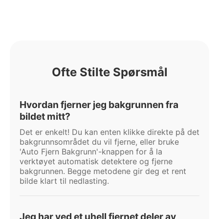
Ofte Stilte Spørsmål
Hvordan fjerner jeg bakgrunnen fra
bildet mitt?
Det er enkelt! Du kan enten klikke direkte på det
bakgrunnsområdet du vil fjerne, eller bruke
'Auto Fjern Bakgrunn'-knappen for å la
verktøyet automatisk detektere og fjerne
bakgrunnen. Begge metodene gir deg et rent
bilde klart til nedlasting.
Jeg har ved et uhell fjernet deler av