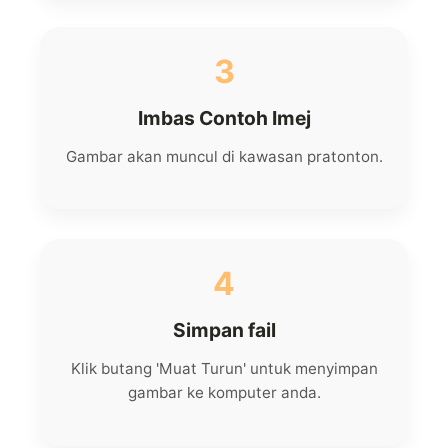
3
Imbas Contoh Imej
Gambar akan muncul di kawasan pratonton.
4
Simpan fail
Klik butang 'Muat Turun' untuk menyimpan
gambar ke komputer anda.