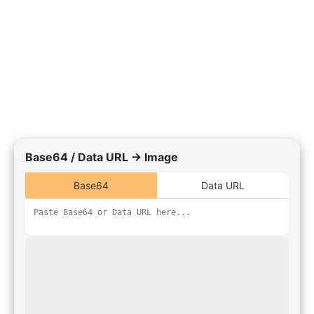
Base64 / Data URL → Image
Base64
Data URL