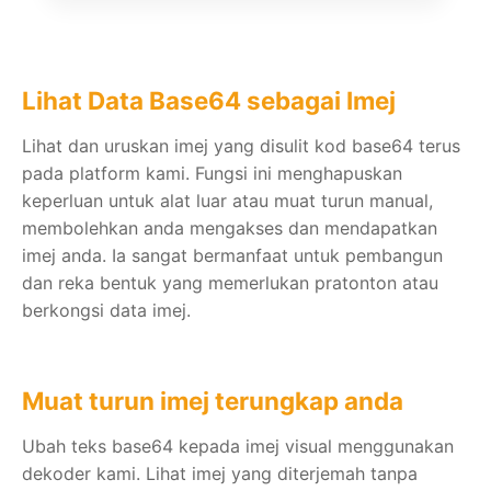
Lihat Data Base64 sebagai Imej
Lihat dan uruskan imej yang disulit kod base64 terus
pada platform kami. Fungsi ini menghapuskan
keperluan untuk alat luar atau muat turun manual,
membolehkan anda mengakses dan mendapatkan
imej anda. Ia sangat bermanfaat untuk pembangun
dan reka bentuk yang memerlukan pratonton atau
berkongsi data imej.
Muat turun imej terungkap anda
Ubah teks base64 kepada imej visual menggunakan
dekoder kami. Lihat imej yang diterjemah tanpa