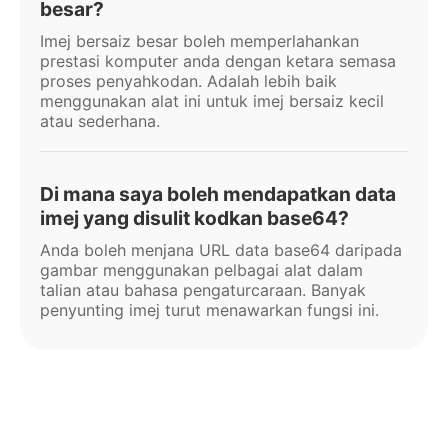
besar?
Imej bersaiz besar boleh memperlahankan
prestasi komputer anda dengan ketara semasa
proses penyahkodan. Adalah lebih baik
menggunakan alat ini untuk imej bersaiz kecil
atau sederhana.
Di mana saya boleh mendapatkan data
imej yang disulit kodkan base64?
Anda boleh menjana URL data base64 daripada
gambar menggunakan pelbagai alat dalam
talian atau bahasa pengaturcaraan. Banyak
penyunting imej turut menawarkan fungsi ini.