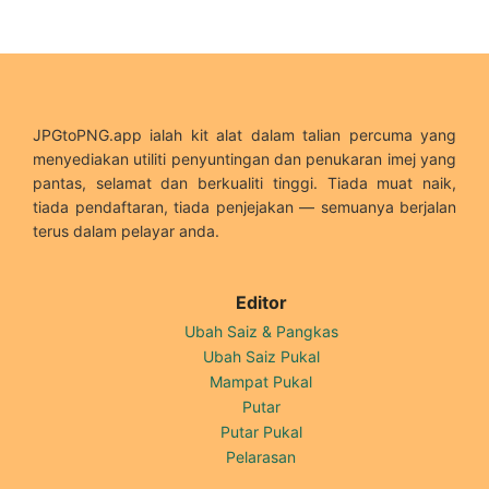
JPGtoPNG.app ialah kit alat dalam talian percuma yang
menyediakan utiliti penyuntingan dan penukaran imej yang
pantas, selamat dan berkualiti tinggi. Tiada muat naik,
tiada pendaftaran, tiada penjejakan — semuanya berjalan
terus dalam pelayar anda.
Editor
Ubah Saiz & Pangkas
Ubah Saiz Pukal
Mampat Pukal
Putar
Putar Pukal
Pelarasan