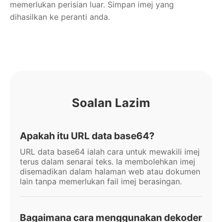
memerlukan perisian luar. Simpan imej yang
dihasilkan ke peranti anda.
Soalan Lazim
Apakah itu URL data base64?
URL data base64 ialah cara untuk mewakili imej
terus dalam senarai teks. Ia membolehkan imej
disemadikan dalam halaman web atau dokumen
lain tanpa memerlukan fail imej berasingan.
Bagaimana cara menggunakan dekoder