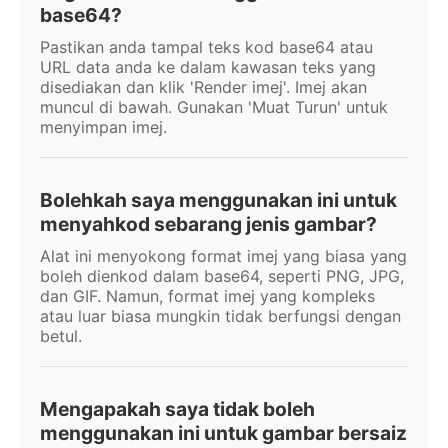
base64?
Pastikan anda tampal teks kod base64 atau
URL data anda ke dalam kawasan teks yang
disediakan dan klik 'Render imej'. Imej akan
muncul di bawah. Gunakan 'Muat Turun' untuk
menyimpan imej.
Bolehkah saya menggunakan ini untuk
menyahkod sebarang jenis gambar?
Alat ini menyokong format imej yang biasa yang
boleh dienkod dalam base64, seperti PNG, JPG,
dan GIF. Namun, format imej yang kompleks
atau luar biasa mungkin tidak berfungsi dengan
betul.
Mengapakah saya tidak boleh
menggunakan ini untuk gambar bersaiz