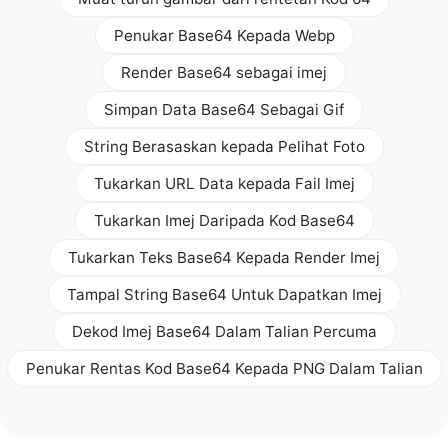
Penukar Base64 Kepada Webp
Render Base64 sebagai imej
Simpan Data Base64 Sebagai Gif
String Berasaskan kepada Pelihat Foto
Tukarkan URL Data kepada Fail Imej
Tukarkan Imej Daripada Kod Base64
Tukarkan Teks Base64 Kepada Render Imej
Tampal String Base64 Untuk Dapatkan Imej
Dekod Imej Base64 Dalam Talian Percuma
Penukar Rentas Kod Base64 Kepada PNG Dalam Talian