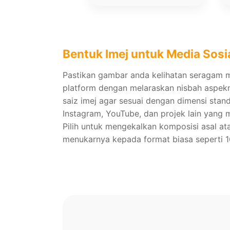
Bentuk Imej untuk Media Sosi
Pastikan gambar anda kelihatan seragam m
platform dengan melaraskan nisbah aspek
saiz imej agar sesuai dengan dimensi stan
Instagram, YouTube, dan projek lain yang 
Pilih untuk mengekalkan komposisi asal at
menukarnya kepada format biasa seperti 16