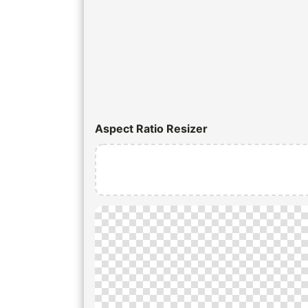
Aspect Ratio Resizer