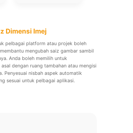
iz Dimensi Imej
 pelbagai platform atau projek boleh
ni membantu mengubah saiz gambar sambil
nya. Anda boleh memilih untuk
 asal dengan ruang tambahan atau mengisi
. Penyesuai nisbah aspek automatik
g sesuai untuk pelbagai aplikasi.