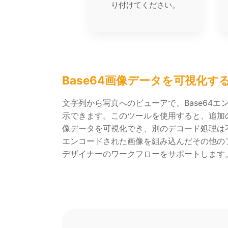
り付けてください。
Base64画像データを可視化す
文字列から写真へのビューアで、Base64
示できます。このツールを使用すると、追加
像データを可視化でき、別のデコード処理は不要
エンコードされた画像を組み込んだその他の
デザイナーのワークフローをサポートします