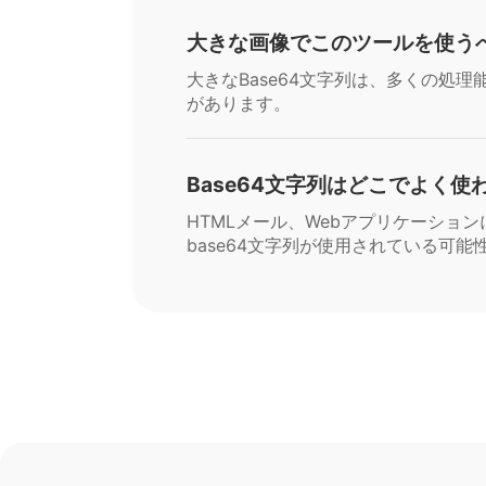
大きな画像でこのツールを使う
大きなBase64文字列は、多くの
があります。
Base64文字列はどこでよく使
HTMLメール、Webアプリケーシ
base64文字列が使用されている可