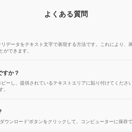
よくある質問
バイナリデータをテキスト文字で表現する方法です。これにより、
とができます。
ですか？
列をコピーし、提供されているテキストエリアに貼り付けてくださ
す。
？
’ダウンロード’ボタンをクリックして、コンピューターに保存