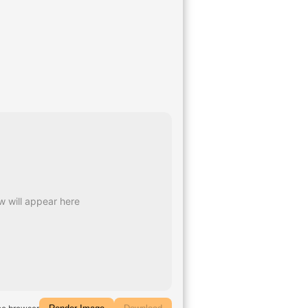
 will appear here