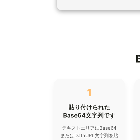
1
貼り付けられた
Base64文字列です
テキストエリアにBase64
またはDataURL文字列を貼