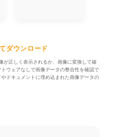
てダウンロード
た画像が正しく表示されるか、画像に変換して確
フトウェアなしで画像データの整合性を確認で
ドやドキュメントに埋め込まれた画像データの