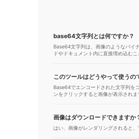
base64文字列とは何ですか？
Base64文字列は、画像のような
ドやドキュメント内に直接埋め込むこ
このツールはどうやって使うの
Base64でエンコードされた文字
ンをクリックすると画像が表示されま
画像はダウンロードできますか
はい、画像がレンダリングされると、