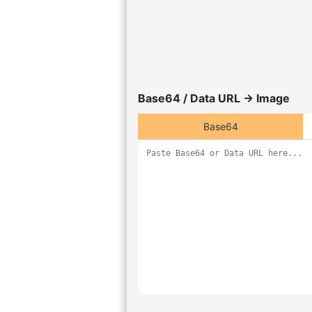
Base64 / Data URL → Image
Base64