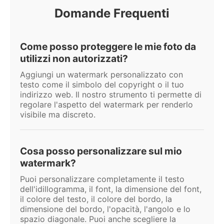
Domande Frequenti
Come posso proteggere le mie foto da
utilizzi non autorizzati?
Aggiungi un watermark personalizzato con
testo come il simbolo del copyright o il tuo
indirizzo web. Il nostro strumento ti permette di
regolare l'aspetto del watermark per renderlo
visibile ma discreto.
Cosa posso personalizzare sul mio
watermark?
Puoi personalizzare completamente il testo
dell'idillogramma, il font, la dimensione del font,
il colore del testo, il colore del bordo, la
dimensione del bordo, l'opacità, l'angolo e lo
spazio diagonale. Puoi anche scegliere la