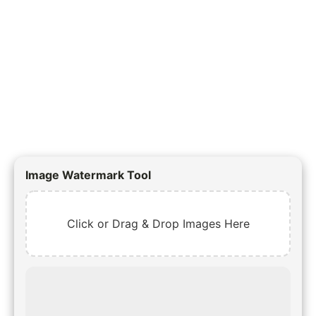
Image Watermark Tool
Click or Drag & Drop Images Here