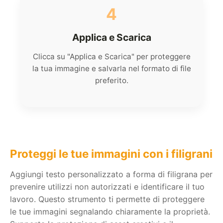
4
Applica e Scarica
Clicca su "Applica e Scarica" per proteggere
la tua immagine e salvarla nel formato di file
preferito.
Proteggi le tue immagini con i filigrani
Aggiungi testo personalizzato a forma di filigrana per
prevenire utilizzi non autorizzati e identificare il tuo
lavoro. Questo strumento ti permette di proteggere
le tue immagini segnalando chiaramente la proprietà.