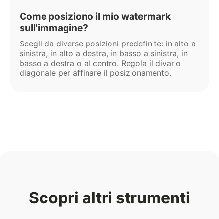
Come posiziono il mio watermark
sull'immagine?
Scegli da diverse posizioni predefinite: in alto a
sinistra, in alto a destra, in basso a sinistra, in
basso a destra o al centro. Regola il divario
diagonale per affinare il posizionamento.
Scopri altri strumenti