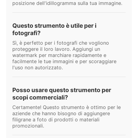
posizione dell'idillogramma sulla tua immagine.
Questo strumento è utile per i
fotografi?
Sì, è perfetto per i fotografi che vogliono
proteggere il loro lavoro. Aggiungi un
watermark per marchiare rapidamente e
facilmente le tue immagini e per scoraggiare
l'uso non autorizzato.
Posso usare questo strumento per
scopi commerciali?
Certamente! Questo strumento è ottimo per le
aziende che hanno bisogno di aggiungere
filigrane a foto di prodotti o materiali
promozionali.