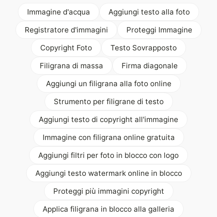
Immagine d'acqua
Aggiungi testo alla foto
Registratore d'immagini
Proteggi Immagine
Copyright Foto
Testo Sovrapposto
Filigrana di massa
Firma diagonale
Aggiungi un filigrana alla foto online
Strumento per filigrane di testo
Aggiungi testo di copyright all'immagine
Immagine con filigrana online gratuita
Aggiungi filtri per foto in blocco con logo
Aggiungi testo watermark online in blocco
Proteggi più immagini copyright
Applica filigrana in blocco alla galleria