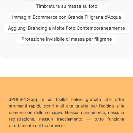
Timbratura su massa su foto
Immagini Ecommerce con Grande Filigrana d'Acqua
Aggiungi Branding a Molte Foto Contemporaneamente
Protezione invisibile di massa per filigrane
JPGtoPNG.app è un toolkit online gratuito che offre
strumenti rapidi, sicuri e di alta qualità per l’editing e la
conversione delle immagini. Nessun caricamento, nessuna
registrazione, nessun tracciamento — tutto funziona
direttamente nel tuo browser.