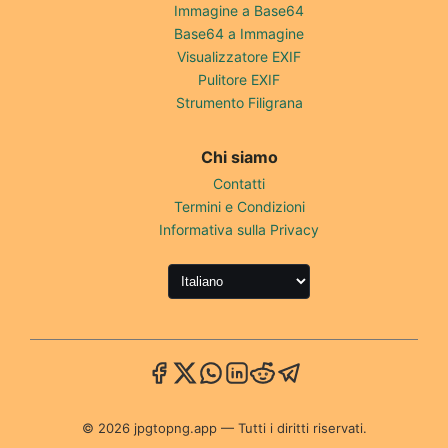
Immagine a Base64
Base64 a Immagine
Visualizzatore EXIF
Pulitore EXIF
Strumento Filigrana
Chi siamo
Contatti
Termini e Condizioni
Informativa sulla Privacy
© 2026 jpgtopng.app — Tutti i diritti riservati.