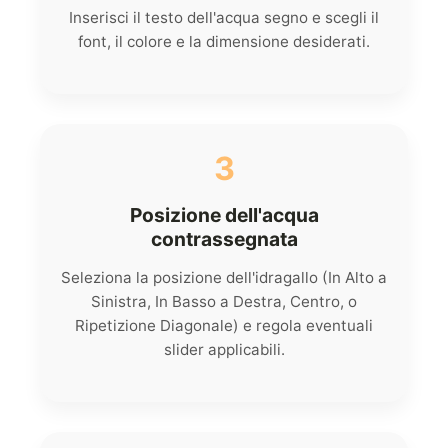
Inserisci il testo dell'acqua segno e scegli il
font, il colore e la dimensione desiderati.
3
Posizione dell'acqua
contrassegnata
Seleziona la posizione dell'idragallo (In Alto a
Sinistra, In Basso a Destra, Centro, o
Ripetizione Diagonale) e regola eventuali
slider applicabili.