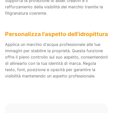
Supporta la protezione di asset creativi e il
rafforzamento della visibilità del marchio tramite la
filigranatura coerente.
Personalizza l'aspetto dell'idropittura
Applica un marchio d'acqua professionale alle tue
immagini per stabilire la proprietà. Questa funzione
offre il pieno controllo sul suo aspetto, consentendoti
di allinearlo con la tua identità di marca. Regola
testo, font, posizione e opacità per garantire la
visibilità mantenendo un aspetto professionale.