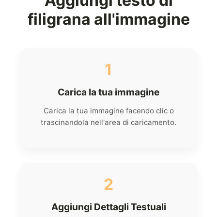
Aggiungi testo di
filigrana all'immagine
1
Carica la tua immagine
Carica la tua immagine facendo clic o
trascinandola nell'area di caricamento.
2
Aggiungi Dettagli Testuali