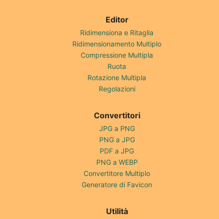
Editor
Ridimensiona e Ritaglia
Ridimensionamento Multiplo
Compressione Multipla
Ruota
Rotazione Multipla
Regolazioni
Convertitori
JPG a PNG
PNG a JPG
PDF a JPG
PNG a WEBP
Convertitore Multiplo
Generatore di Favicon
Utilità