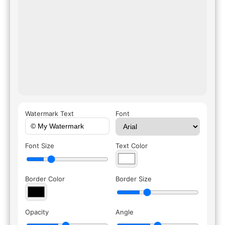
Watermark Text
Font
Font Size
Text Color
Border Color
Border Size
Opacity
Angle