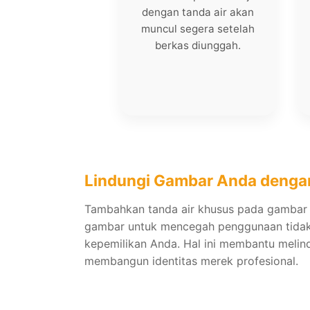
dengan tanda air akan
muncul segera setelah
berkas diunggah.
Lindungi Gambar Anda dengan
Tambahkan tanda air khusus pada gambar 
gambar untuk mencegah penggunaan tida
kepemilikan Anda. Hal ini membantu melin
membangun identitas merek profesional.