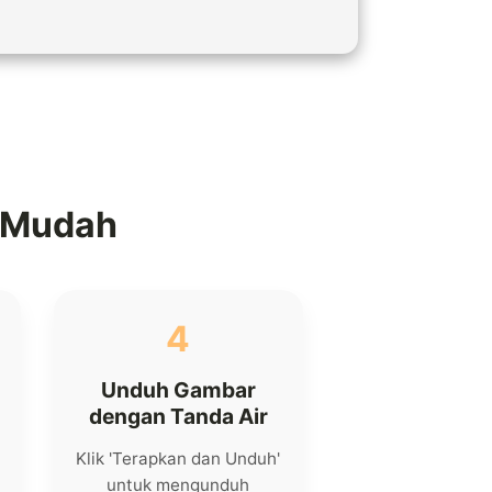
 Mudah
4
Unduh Gambar
dengan Tanda Air
Klik 'Terapkan dan Unduh'
untuk mengunduh