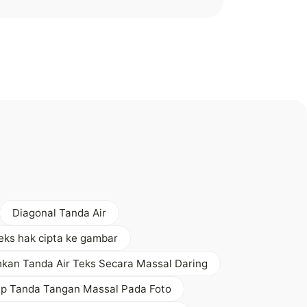
Diagonal Tanda Air
ks hak cipta ke gambar
kan Tanda Air Teks Secara Massal Daring
p Tanda Tangan Massal Pada Foto