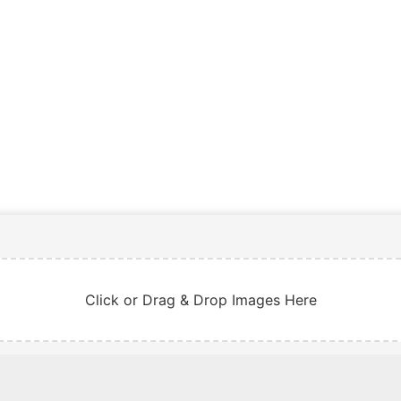
Click or Drag & Drop Images Here