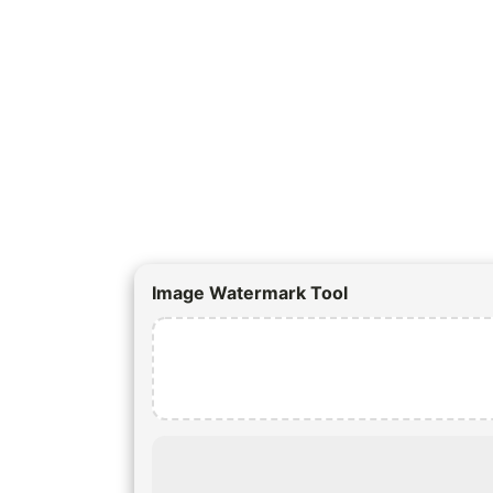
Image Watermark Tool