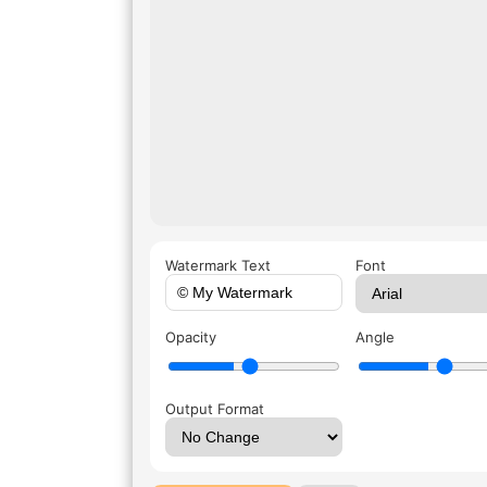
Watermark Text
Font
Opacity
Angle
Output Format