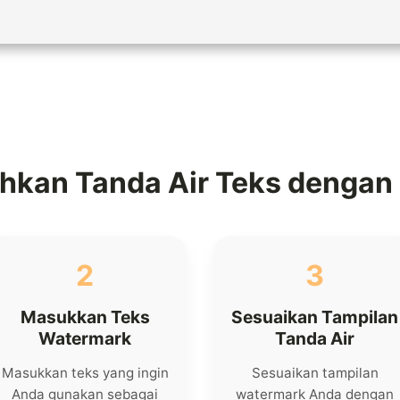
hkan Tanda Air Teks dengan
2
3
Masukkan Teks
Sesuaikan Tampilan
Watermark
Tanda Air
Masukkan teks yang ingin
Sesuaikan tampilan
Anda gunakan sebagai
watermark Anda dengan