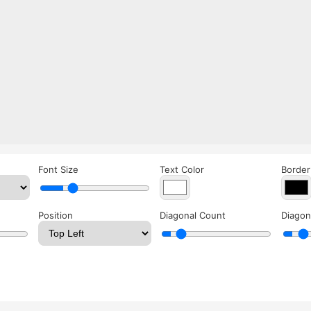
Font Size
Text Color
Border
Position
Diagonal Count
Diagon