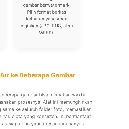
gambar berwatermark.
Pilih format berkas
keluaran yang Anda
inginkan (JPG, PNG, atau
WEBP).
Air ke Beberapa Gambar
beberapa gambar bisa memakan waktu,
hanakan prosesnya. Alat ini memungkinkan
sama ke seluruh folder foto, memastikan
 hak cipta yang konsisten. Ini bermanfaat
, atau siapa pun yang menangani banyak