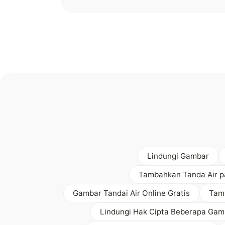
Lindungi Gambar
Tambahkan Tanda Air p
Gambar Tandai Air Online Gratis
Tam
Lindungi Hak Cipta Beberapa Gam