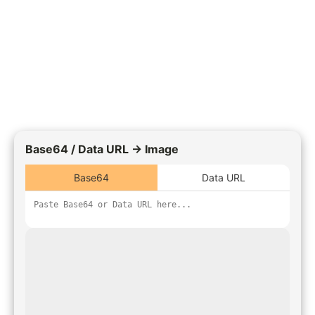
Base64 / Data URL → Image
Base64
Data URL