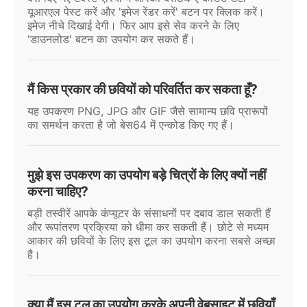
यूआरएल पेस्ट करें और 'इमेज रेंडर करें' बटन पर क्लिक करें।
इमेज नीचे दिखाई देगी। फिर आप इसे सेव करने के लिए
'डाउनलोड' बटन का उपयोग कर सकते हैं।
मैं किस प्रकार की छवियों को परिवर्तित कर सकता हूँ?
यह उपकरण PNG, JPG और GIF जैसे सामान्य छवि प्रारूपों
का समर्थन करता है जो बेस64 में एन्कोड किए गए हैं।
मुझे इस उपकरण का उपयोग बड़े चित्रों के लिए क्यों नहीं
करना चाहिए?
बड़ी तस्वीरें आपके कंप्यूटर के संसाधनों पर दबाव डाल सकती हैं
और रूपांतरण प्रक्रिया को धीमा कर सकती हैं। छोटे से मध्यम
आकार की छवियों के लिए इस टूल का उपयोग करना सबसे अच्छा
है।
क्या मैं इस टूल का उपयोग करके अपनी वेबसाइट में छवियाँ