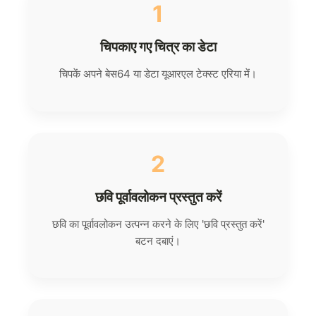
1
चिपकाए गए चित्र का डेटा
चिपकें अपने बेस64 या डेटा यूआरएल टेक्स्ट एरिया में।
2
छवि पूर्वावलोकन प्रस्तुत करें
छवि का पूर्वावलोकन उत्पन्न करने के लिए 'छवि प्रस्तुत करें'
बटन दबाएं।