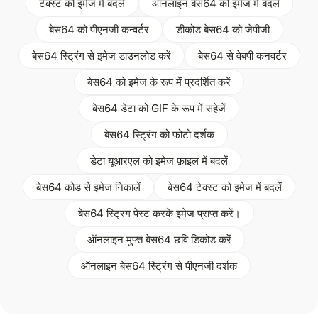
टेक्स्ट को इमेज में बदलें
ऑनलाइन बेस64 को इमेज में बदलें
बेस64 को पीएनजी कन्वर्टर
डीकोड बेस64 को जेपीजी
बेस64 स्ट्रिंग से इमेज डाउनलोड करें
बेस64 से वेबपी कनवर्टर
बेस64 को इमेज के रूप में प्रदर्शित करें
बेस64 डेटा को GIF के रूप में सहेजें
बेस64 स्ट्रिंग को फोटो दर्शक
डेटा यूआरएल को इमेज फ़ाइल में बदलें
बेस64 कोड से इमेज निकालें
बेस64 टेक्स्ट को इमेज में बदलें
बेस64 स्ट्रिंग पेस्ट करके इमेज प्राप्त करें।
ऑनलाइन मुफ्त बेस64 छवि डिकोड करें
ऑनलाइन बेस64 स्ट्रिंग से पीएनजी दर्शक