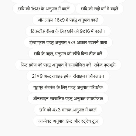
छवि को 16:9 के अनुपात में बदलें
छवि को सही वर्ग में बदलें
ऑनलाइन 16x9 में पहलू अनुपात बदलें
टिकटॉक रील्स के लिए छवि को 9x16 में बदलें।
इंस्टाग्राम पहलू अनुपात १x१ आकार बदलने वाला
छवि के पहलू अनुपात को खींचे बिना ठीक करें
फिट इमेज को पहलू अनुपात में समायोजित करें, सफेद पृष्ठभूमि
21x9 अल्ट्रावाइड इमेज रीसाइजर ऑनलाइन
यूट्यूब थंबनेल के लिए पहलू अनुपात परिवर्तक
ऑनलाइन स्वचालित पहलू अनुपात समायोजक
छवि को 4x3 मानक अनुपात में बदलें
आस्पेक्ट अनुपात फ़िट और स्ट्रेच टूल