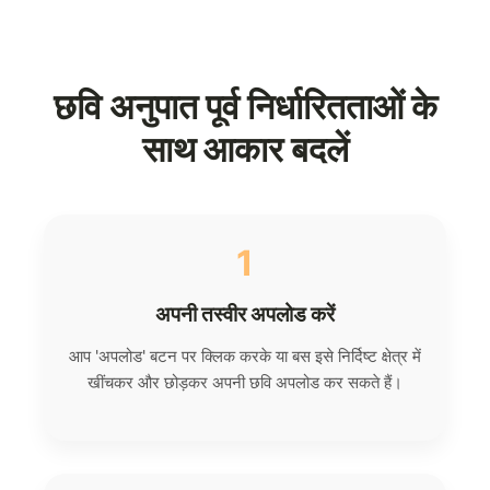
छवि अनुपात पूर्व निर्धारितताओं के
साथ आकार बदलें
1
अपनी तस्वीर अपलोड करें
आप 'अपलोड' बटन पर क्लिक करके या बस इसे निर्दिष्ट क्षेत्र में
खींचकर और छोड़कर अपनी छवि अपलोड कर सकते हैं।