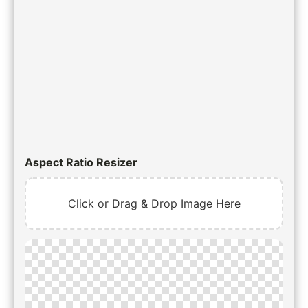
Aspect Ratio Resizer
Click or Drag & Drop Image Here