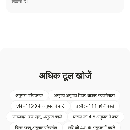
सकता है।
अधिक टूल खोजें
अनुपात परिवर्तनक
अनुपात अनुपात चित्र आकार बदलनेवाला
छवि को 16:9 के अनुपात में काटें
तस्वीर को 1:1 वर्ग में बदलें
ऑनलाइन छवि पहलू अनुपात बदलें
फसल को 4:5 अनुपात में काटें
चित्र पहलू अनुपात परिवर्तक
छवि को 4:5 के अनुपात में बदलें