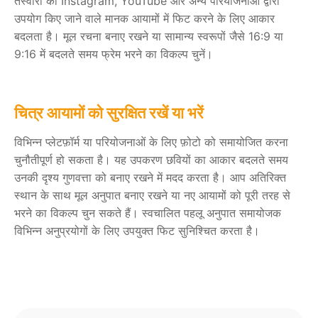
तस्वीरों को Instagram, YouTube और अन्य परियोजनाओं द्वारा
उपयोग किए जाने वाले मानक आयामों में फिट करने के लिए आकार
बदलता है। मूल रचना बनाए रखने या सामान्य स्वरूपों जैसे 16:9 या
9:16 में बदलते समय फ्रेम भरने का विकल्प चुनें।
चित्र आयामों को सुरक्षित रखें या भरें
विभिन्न प्लेटफ़ॉर्म या परियोजनाओं के लिए फ़ोटो को समायोजित करना
चुनौतीपूर्ण हो सकता है। यह उपकरण छवियों का आकार बदलते समय
उनकी दृश्य गुणवत्ता को बनाए रखने में मदद करता है। आप अतिरिक्त
स्थान के साथ मूल अनुपात बनाए रखने या नए आयामों को पूरी तरह से
भरने का विकल्प चुन सकते हैं। स्वचालित पहलू अनुपात समायोजक
विभिन्न अनुप्रयोगों के लिए उपयुक्त फिट सुनिश्चित करता है।