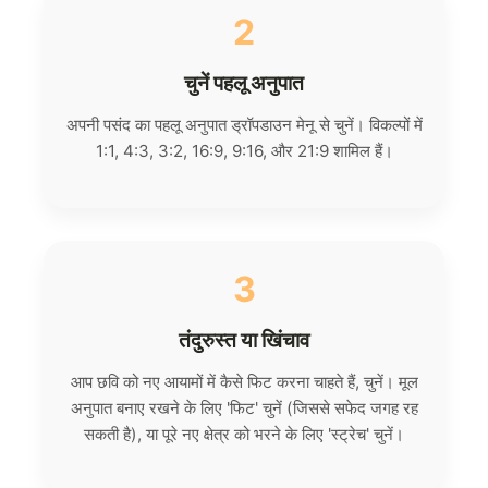
2
चुनें पहलू अनुपात
अपनी पसंद का पहलू अनुपात ड्रॉपडाउन मेनू से चुनें। विकल्पों में
1:1, 4:3, 3:2, 16:9, 9:16, और 21:9 शामिल हैं।
3
तंदुरुस्त या खिंचाव
आप छवि को नए आयामों में कैसे फिट करना चाहते हैं, चुनें। मूल
अनुपात बनाए रखने के लिए 'फिट' चुनें (जिससे सफेद जगह रह
सकती है), या पूरे नए क्षेत्र को भरने के लिए 'स्ट्रेच' चुनें।