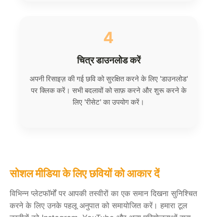
4
चित्र डाउनलोड करें
अपनी रिसाइज़ की गई छवि को सुरक्षित करने के लिए 'डाउनलोड'
पर क्लिक करें। सभी बदलावों को साफ़ करने और शुरू करने के
लिए 'रीसेट' का उपयोग करें।
सोशल मीडिया के लिए छवियों को आकार दें
विभिन्न प्लेटफॉर्मों पर आपकी तस्वीरों का एक समान दिखना सुनिश्चित
करने के लिए उनके पहलू अनुपात को समायोजित करें। हमारा टूल