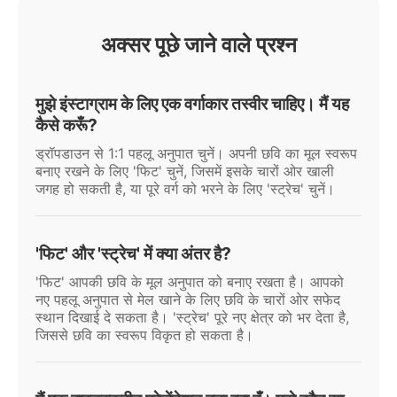
अक्सर पूछे जाने वाले प्रश्न
मुझे इंस्टाग्राम के लिए एक वर्गाकार तस्वीर चाहिए। मैं यह
कैसे करूँ?
ड्रॉपडाउन से 1:1 पहलू अनुपात चुनें। अपनी छवि का मूल स्वरूप
बनाए रखने के लिए 'फिट' चुनें, जिसमें इसके चारों ओर खाली
जगह हो सकती है, या पूरे वर्ग को भरने के लिए 'स्ट्रेच' चुनें।
'फिट' और 'स्ट्रेच' में क्या अंतर है?
'फिट' आपकी छवि के मूल अनुपात को बनाए रखता है। आपको
नए पहलू अनुपात से मेल खाने के लिए छवि के चारों ओर सफेद
स्थान दिखाई दे सकता है। 'स्ट्रेच' पूरे नए क्षेत्र को भर देता है,
जिससे छवि का स्वरूप विकृत हो सकता है।