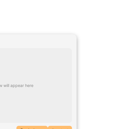
 will appear here