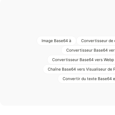
Image Base64 à
Convertisseur de
Convertisseur Base64 ve
Convertisseur Base64 vers Webp
Chaîne Base64 vers Visualiseur de 
Convertir du texte Base64 