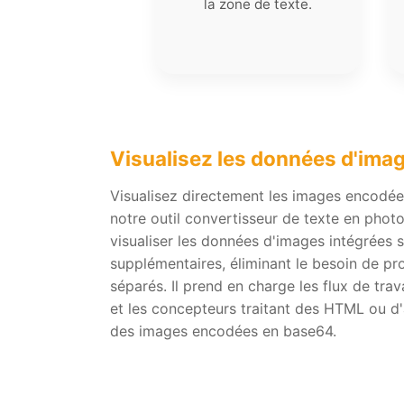
la zone de texte.
Visualisez les données d'ima
Visualisez directement les images encodée
notre outil convertisseur de texte en phot
visualiser les données d'images intégrées 
supplémentaires, éliminant le besoin de p
séparés. Il prend en charge les flux de tra
et les concepteurs traitant des HTML ou d'
des images encodées en base64.