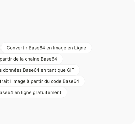
Convertir Base64 en Image en Ligne
 partir de la chaîne Base64
es données Base64 en tant que GIF
trait l'image à partir du code Base64
se64 en ligne gratuitement