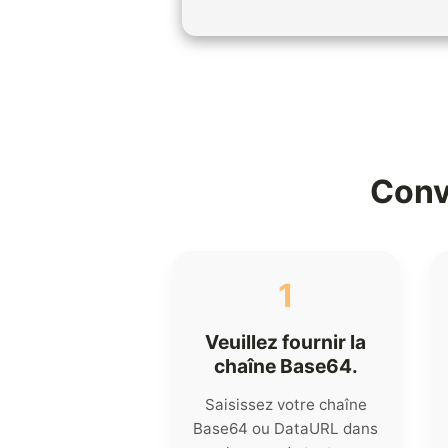
Conv
1
Veuillez fournir la
chaîne Base64.
Saisissez votre chaîne
Base64 ou DataURL dans