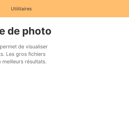
Utilitaires
e de photo
 permet de visualiser
. Les gros fichiers
 meilleurs résultats.