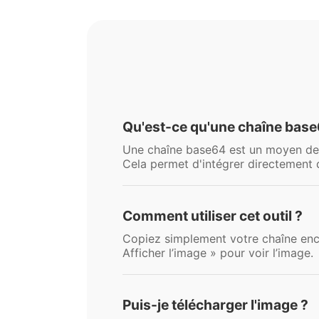
Qu'est-ce qu'une chaîne base
Une chaîne base64 est un moyen de r
Cela permet d'intégrer directement 
Comment utiliser cet outil ?
Copiez simplement votre chaîne enco
Afficher l’image » pour voir l’image.
Puis-je télécharger l'image ?