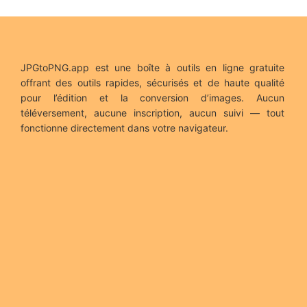
JPGtoPNG.app est une boîte à outils en ligne gratuite
offrant des outils rapides, sécurisés et de haute qualité
pour l’édition et la conversion d’images. Aucun
téléversement, aucune inscription, aucun suivi — tout
fonctionne directement dans votre navigateur.