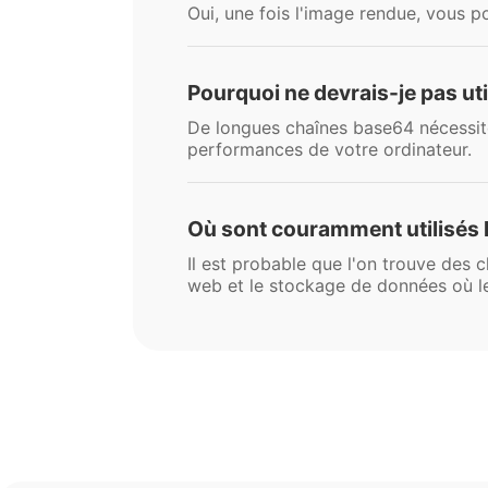
Oui, une fois l'image rendue, vous p
Pourquoi ne devrais-je pas uti
De longues chaînes base64 nécessite
performances de votre ordinateur.
Où sont couramment utilisés 
Il est probable que l'on trouve des
web et le stockage de données où le