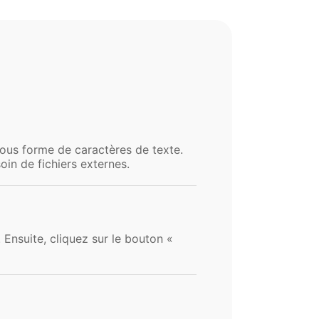
ous forme de caractères de texte.
in de fichiers externes.
Ensuite, cliquez sur le bouton «