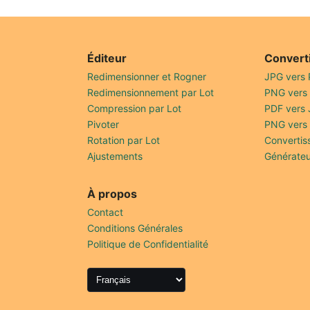
Éditeur
Convert
Redimensionner et Rogner
JPG vers
Redimensionnement par Lot
PNG vers
Compression par Lot
PDF vers
Pivoter
PNG vers
Rotation par Lot
Convertis
Ajustements
Générateu
À propos
Contact
Conditions Générales
Politique de Confidentialité