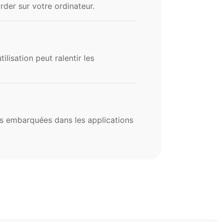
rder sur votre ordinateur.
isation peut ralentir les
es embarquées dans les applications