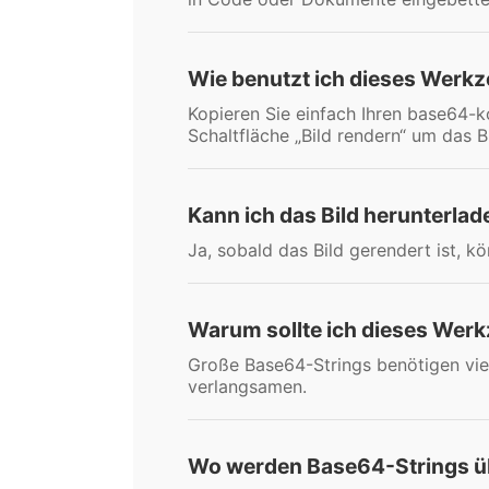
Wie benutzt ich dieses Werk
Kopieren Sie einfach Ihren base64-ko
Schaltfläche „Bild rendern“ um das B
Kann ich das Bild herunterlad
Ja, sobald das Bild gerendert ist, k
Warum sollte ich dieses Werk
Große Base64-Strings benötigen vie
verlangsamen.
Wo werden Base64-Strings ü