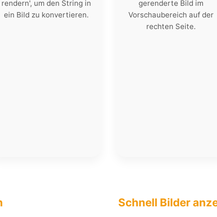
rendern', um den String in
gerenderte Bild im
ein Bild zu konvertieren.
Vorschaubereich auf der
rechten Seite.
n
Schnell Bilder anz