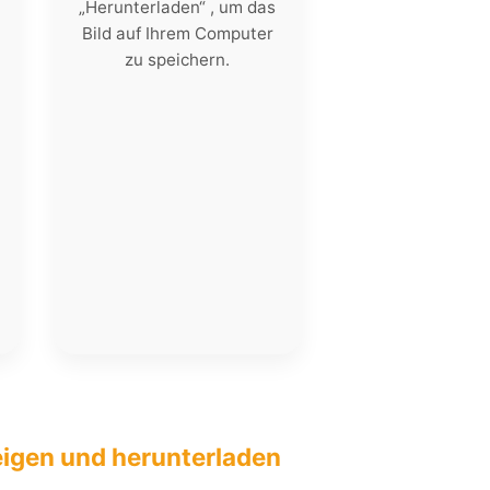
„Herunterladen“ , um das
Bild auf Ihrem Computer
zu speichern.
eigen und herunterladen