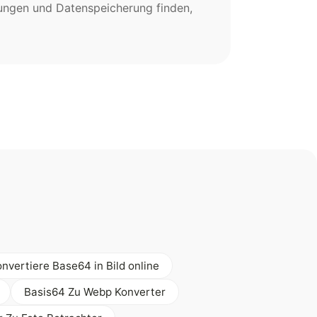
ungen und Datenspeicherung finden,
nvertiere Base64 in Bild online
Basis64 Zu Webp Konverter