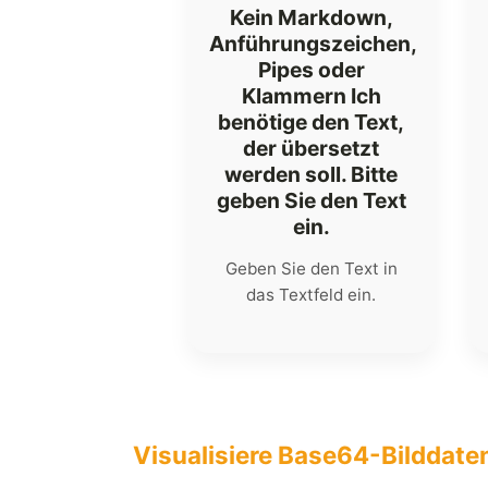
Kein Markdown,
Anführungszeichen,
Pipes oder
Klammern Ich
benötige den Text,
der übersetzt
werden soll. Bitte
geben Sie den Text
ein.
Geben Sie den Text in
das Textfeld ein.
Visualisiere Base64-Bilddate