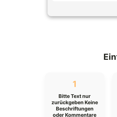
Ein
1
Bitte Text nur
zurückgeben Keine
Beschriftungen
oder Kommentare