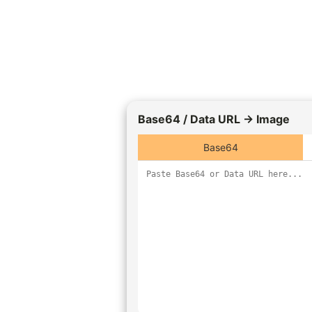
Base64 / Data URL → Image
Base64