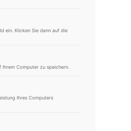
d ein. Klicken Sie dann auf die
auf Ihrem Computer zu speichern.
eistung Ihres Computers