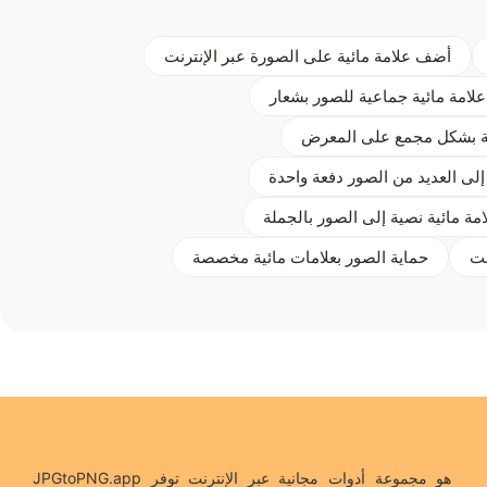
أضف علامة مائية على الصورة عبر الإنترنت
علامة مائية جماعية للصور بشعار
ية بشكل مجمع على المعرض
إلى العديد من الصور دفعة واحدة
مة مائية نصية إلى الصور بالجملة
نت
حماية الصور بعلامات مائية مخصصة
JPGtoPNG.app هو مجموعة أدوات مجانية عبر الإنترنت توفر