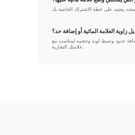
 زاوية العلامة المائية أو إضافة حد؟
 بإضافة حدود وضبط لونه وحجمه ليتناسب مع
علامتك التجارية.