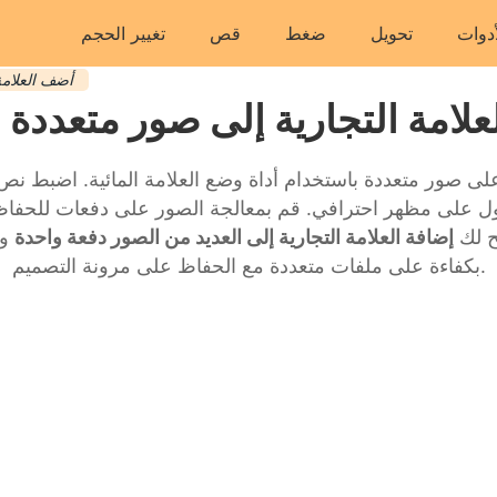
أدوات
تحويل
ضغط
قص
تغيير الحجم
أضف العلامة
لامة التجارية إلى صور متعددة
على صور متعددة باستخدام أداة وضع العلامة المائية. اضبط نص ا
ول على مظهر احترافي. قم بمعالجة الصور على دفعات للحفا
ح لك
إضافة العلامة التجارية إلى العديد من الصور دفعة واحدة
وض
بكفاءة على ملفات متعددة مع الحفاظ على مرونة التصميم.