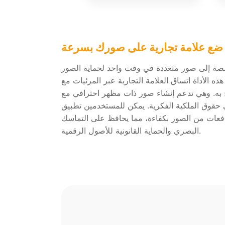
ضع علامة تجارية على صورك بسرعة
ة إلى صور متعددة في وقت واحد لحماية الصور
هذه الأداة اتساق العلامة التجارية عبر المرئيات مع
 به. وهي تدعم إنشاء صور ذات مظهر احترافي مع
حقوق الملكية الفكرية. يمكن للمستخدمين تطبيق
فعات من الصور بكفاءة، مما يحافظ على التماسك
البصري والحماية القانونية للأصول الرقمية.