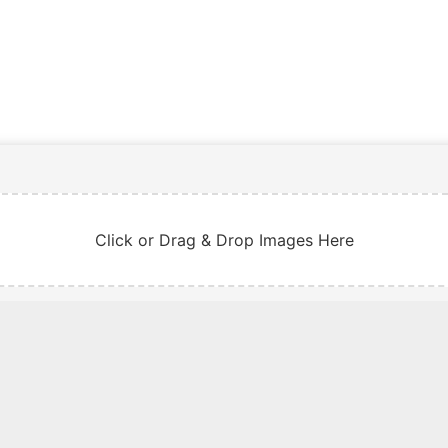
Click or Drag & Drop Images Here