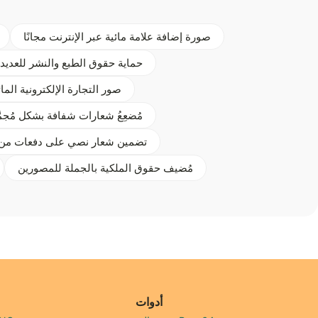
صورة إضافة علامة مائية عبر الإنترنت مجانًا
حماية حقوق الطبع والنشر للعديد
صور التجارة الإلكترونية الما
مُضعِعُ شعارات شفافة بشكل مُجمّ
تضمين شعار نصي على دفعات من 
مُضيف حقوق الملكية بالجملة للمصورين
أدوات