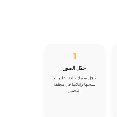
1
حمّل الصور
حمّل صورك بالنقر عليها أو
بسحبها وإفلاتها في منطقة
التحميل.