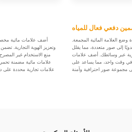
ين دفعي فعال للمياه
اة وضع العلامة المائية المجمعة.
أضف علامات مائية مخصص
دويًا إلى صور متعددة، مما يقلل
وتعزيز الهوية التجارية. تضمن 
رية عبر وسائطك. أضف علامات
منع الاستخدام غير المصرح
 في وقت واحد، مما يساعد على
علامات مائية مضمنة تحمي 
علامات تجارية محددة على د