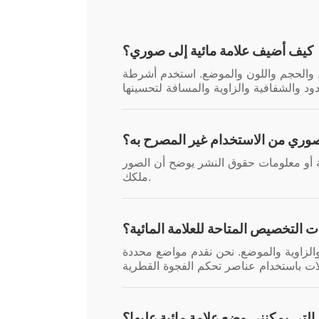
كيف أضيف علامة مائية إلى صوري؟
خط والحجم واللون والموضع. استخدم أشرطة
صوري من الاستخدام غير المصرح به؟
ة أو معلومات حقوق النشر يوضح أن الصور
ملكك.
ت التخصيص المتاحة للعلامة المائية؟
الزاوية والموضع. نحن نقدم مواضع محددة
التي يمكنني وضع علامة مائية عليها؟