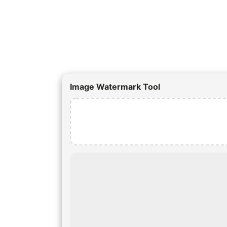
Image Watermark Tool