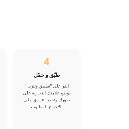
4
طبّق و حمّل
انقر على "تطبيق وتنزيل"
لوضع علامتك التجارية على
صورك وتحديد تنسيق ملف
الإخراج المطلوب.