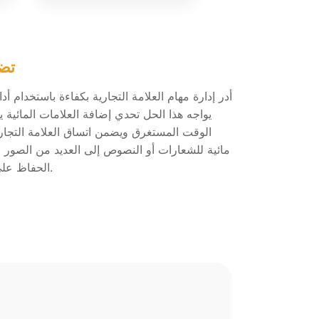
تضم
أدر إدارة مهام العلامة التجارية بكفاءة باستخدام أد
يواجه هذا الحل تحدي إضافة العلامات المائية ي
الوقت المستغرق ويضمن اتساق العلامة التجا
مائية للشعارات أو النصوص إلى العديد من الصور
الحفاظ على مجموعة صور احترافية وآمنة.