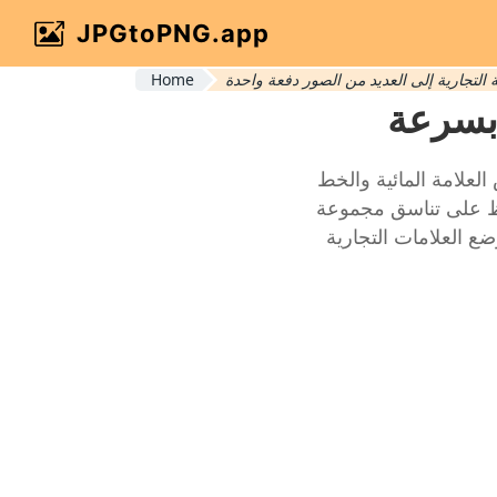
JPGtoPNG.app
 التجارية إلى العديد من الصور دفعة واحدة
Home
 بسرعة
لعلامة المائية والخط
ظ على تناسق مجموعة
ع العلامات التجارية