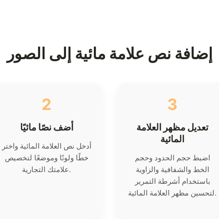
إضافة نص علامة مائية إلى الصور
2
3
تعديل مظهر العلامة
أضف نصًا مائيًا
المائية
أدخل نص العلامة المائية واختر
اضبط حجم الحدود وحجم
خطًا ولونًا وموضعًا لتخصيص
الخط والشفافية والزاوية
علامتك التجارية.
باستخدام أشرطة التمرير
لتحسين مظهر العلامة المائية.