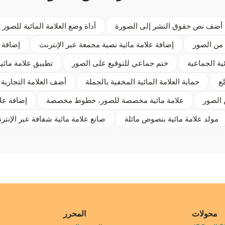
أضف نص حقوق النشر إلى الصورة
أداة وضع العلامة المائية للصور
 من الصور
إضافة علامة مائية نصية مجمعة عبر الإنترنت
إضافة 
ئية الجماعية
ختم جماعي للتوقيع على الصور
تطبيق علامة مائ
َع
حماية العلامة المائية المخفية بالجملة
أضف العلامة التجارية 
الصور
علامة مائية مخصصة للصور، خطوط مخصصة
إضافة علا
مولد علامة مائية بنصوص مائلة
صانع علامة مائية شفافة عبر الإنتر
محولات
المحرر