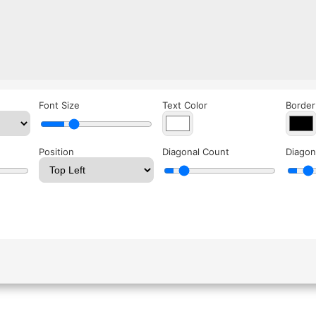
Font Size
Text Color
Border
Position
Diagonal Count
Diagon